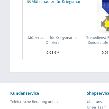
Mützenadler für Kriegsmarine
Treuedienst-
Offiziere
Sonderstufe 
0,01 € *
0,01
Kundenservice
Shopservic
Telefonische Beratung unter:
Über uns
Unser Team