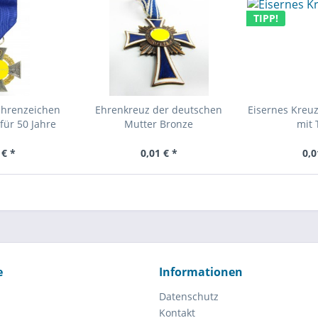
TIPP!
Ehrenzeichen
Ehrenkreuz der deutschen
Eisernes Kreuz
für 50 Jahre
Mutter Bronze
mit 
 € *
0,01 € *
0,0
e
Informationen
Datenschutz
Kontakt