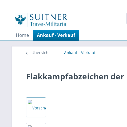
Home
Ankauf - Verkauf
Übersicht
Ankauf - Verkauf
Flakkampfabzeichen der 