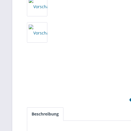
Beschreibung