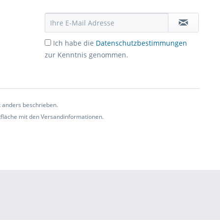
Ich habe die
Datenschutzbestimmungen
zur Kenntnis genommen.
t anders beschrieben.
ltfläche mit den Versandinformationen.