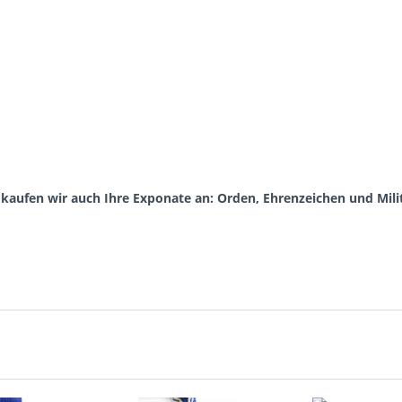
aufen wir auch Ihre Exponate an: Orden, Ehrenzeichen und Milit