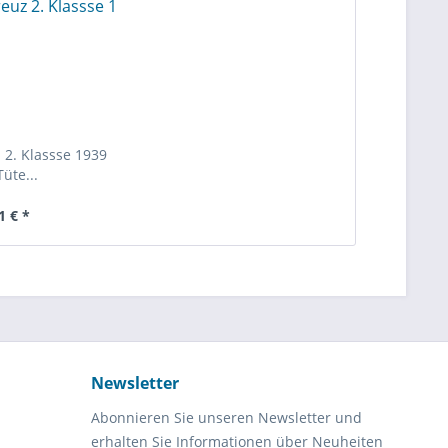
 2. Klassse 1939
Tüte...
1 € *
Newsletter
Abonnieren Sie unseren Newsletter und
erhalten Sie Informationen über Neuheiten