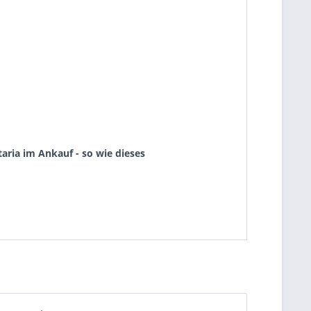
aria im Ankauf - so wie dieses