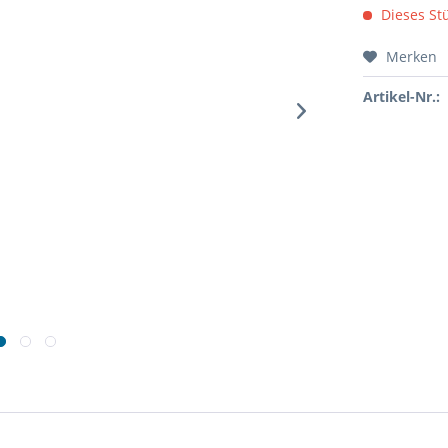
Dieses Stü
Merken
Artikel-Nr.: