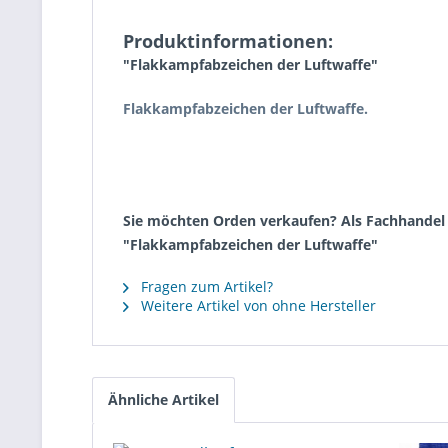
Produktinformationen:
"Flakkampfabzeichen der Luftwaffe"
Flakkampfabzeichen der Luftwaffe.
Sie möchten Orden verkaufen? Als Fachhandel k
"Flakkampfabzeichen der Luftwaffe"
Fragen zum Artikel?
Weitere Artikel von ohne Hersteller
Ähnliche Artikel