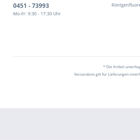
0451 - 73993
Röntgenfluor
Mo-Fr: 9:30 - 17:30 Uhr
* Die Artikel unterl
Versandzeit gilt für Lieferungen inne