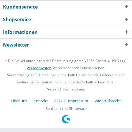
Kundenservice
Shopservice
Informationen
Newsletter
* Die Artikel unterliegen der Besteuerung gemäß §25a Absatz 4 UStG zzgl.
Versandkosten
, wenn nicht anders beschrieben.
Versandzeit gilt für Lieferungen innerhalb Deutschlands, Lieferzeiten für
andere Länder entnehmen Sie bitte der Schaltfläche mit den
Versandinformationen.
Über uns
Kontakt
AGB
Impressum
Widerrufsrecht
Realisiert mit Shopware