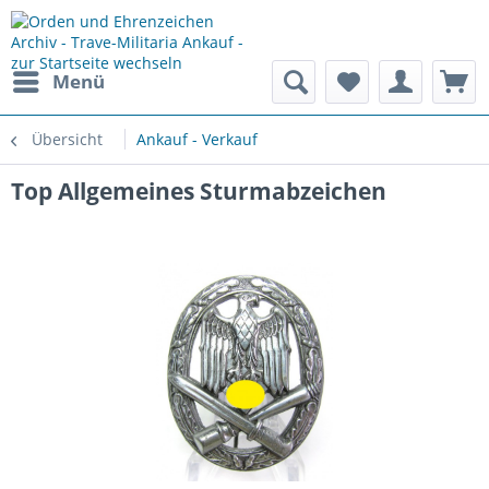
Menü
Übersicht
Ankauf - Verkauf
Top Allgemeines Sturmabzeichen