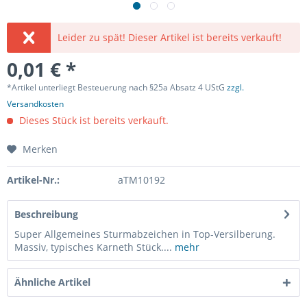
Leider zu spät! Dieser Artikel ist bereits verkauft!
0,01 € *
*Artikel unterliegt Besteuerung nach §25a Absatz 4 UStG
zzgl.
Versandkosten
Dieses Stück ist bereits verkauft.
Merken
Artikel-Nr.:
aTM10192
Beschreibung
Super Allgemeines Sturmabzeichen in Top-Versilberung.
Massiv, typisches Karneth Stück....
mehr
Ähnliche Artikel