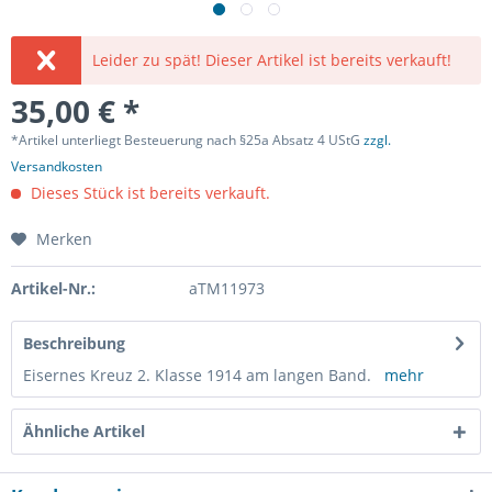
Leider zu spät! Dieser Artikel ist bereits verkauft!
35,00 € *
*Artikel unterliegt Besteuerung nach §25a Absatz 4 UStG
zzgl.
Versandkosten
Dieses Stück ist bereits verkauft.
Merken
Artikel-Nr.:
aTM11973
Beschreibung
Eisernes Kreuz 2. Klasse 1914 am langen Band.
mehr
Ähnliche Artikel