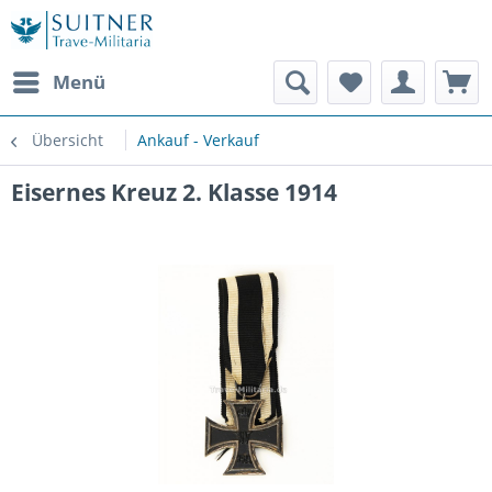
Menü
Übersicht
Ankauf - Verkauf
Eisernes Kreuz 2. Klasse 1914