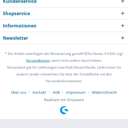
Kundenservice
Shopservice
Informationen
Newsletter
* Die Artikel unterliegen der Besteuerung gemäß §25a Absatz 4 UStG zzgl.
Versandkosten
, wenn nicht anders beschrieben.
Versandzeit gilt für Lieferungen innerhalb Deutschlands, Lieferzeiten für
andere Länder entnehmen Sie bitte der Schaltfläche mit den
Versandinformationen.
Über uns
Kontakt
AGB
Impressum
Widerrufsrecht
Realisiert mit Shopware