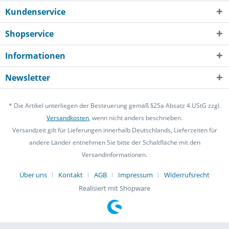
Kundenservice
Shopservice
Informationen
Newsletter
* Die Artikel unterliegen der Besteuerung gemäß §25a Absatz 4 UStG zzgl.
Versandkosten
, wenn nicht anders beschrieben.
Versandzeit gilt für Lieferungen innerhalb Deutschlands, Lieferzeiten für
andere Länder entnehmen Sie bitte der Schaltfläche mit den
Versandinformationen.
Über uns
Kontakt
AGB
Impressum
Widerrufsrecht
Realisiert mit Shopware