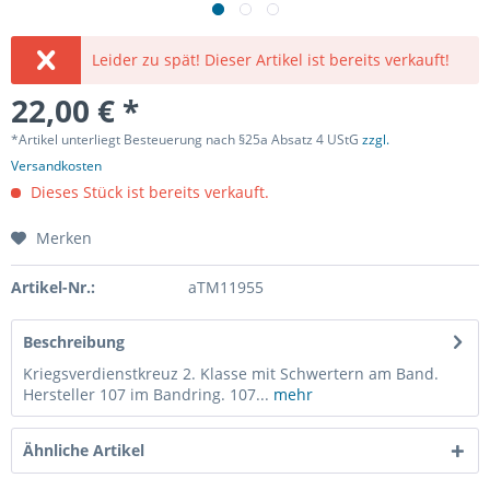
Leider zu spät! Dieser Artikel ist bereits verkauft!
22,00 € *
*Artikel unterliegt Besteuerung nach §25a Absatz 4 UStG
zzgl.
Versandkosten
Dieses Stück ist bereits verkauft.
Merken
Artikel-Nr.:
aTM11955
Beschreibung
Kriegsverdienstkreuz 2. Klasse mit Schwertern am Band.
Hersteller 107 im Bandring. 107...
mehr
Ähnliche Artikel