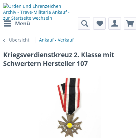
Menü
Übersicht
Ankauf - Verkauf
Kriegsverdienstkreuz 2. Klasse mit
Schwertern Hersteller 107