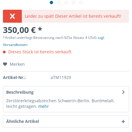
Leider zu spät! Dieser Artikel ist bereits verkauft!
350,00 € *
*Artikel unterliegt Besteuerung nach §25a Absatz 4 UStG
zzgl.
Versandkosten
Dieses Stück ist bereits verkauft.
Merken
Artikel-Nr.:
aTM11929
Beschreibung
Zerstörerkriegsabzeichen Schwerin-Berlin. Buntmetall,
leicht getragen.
mehr
Ähnliche Artikel