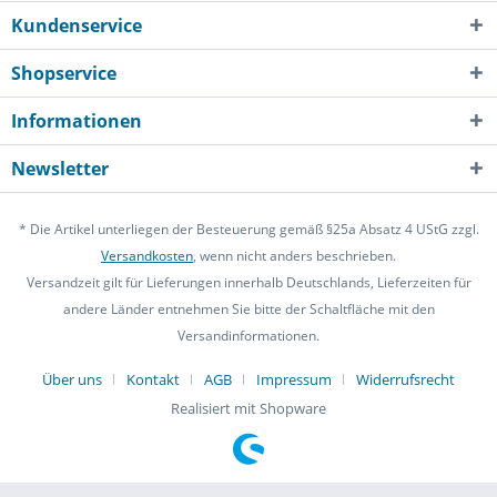
Kundenservice
Shopservice
Informationen
Newsletter
* Die Artikel unterliegen der Besteuerung gemäß §25a Absatz 4 UStG zzgl.
Versandkosten
, wenn nicht anders beschrieben.
Versandzeit gilt für Lieferungen innerhalb Deutschlands, Lieferzeiten für
andere Länder entnehmen Sie bitte der Schaltfläche mit den
Versandinformationen.
Über uns
Kontakt
AGB
Impressum
Widerrufsrecht
Realisiert mit Shopware