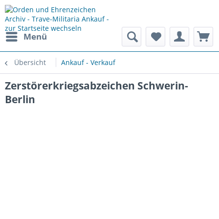
Menü
Übersicht
Ankauf - Verkauf
Zerstörerkriegsabzeichen Schwerin-
Berlin