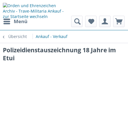
Menü
Übersicht
Ankauf - Verkauf
Polizeidienstauszeichnung 18 Jahre im
Etui