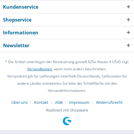
Kundenservice
Shopservice
Informationen
Newsletter
* Die Artikel unterliegen der Besteuerung gemäß §25a Absatz 4 UStG zzgl.
Versandkosten
, wenn nicht anders beschrieben.
Versandzeit gilt für Lieferungen innerhalb Deutschlands, Lieferzeiten für
andere Länder entnehmen Sie bitte der Schaltfläche mit den
Versandinformationen.
Über uns
Kontakt
AGB
Impressum
Widerrufsrecht
Realisiert mit Shopware