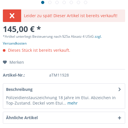
Leider zu spät! Dieser Artikel ist bereits verkauft!
145,00 € *
*Artikel unterliegt Besteuerung nach §25a Absatz 4 UStG
zzgl.
Versandkosten
Dieses Stück ist bereits verkauft.
Merken
Artikel-Nr.:
aTM11928
Beschreibung
Polizeidienstauszeichnung 18 Jahre im Etui. Abzeichen in
Top-Zustand. Deckel vom Etui...
mehr
Ähnliche Artikel