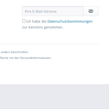
Ich habe die
Datenschutzbestimmungen
zur Kenntnis genommen.
t anders beschrieben.
ltfläche mit den Versandinformationen.