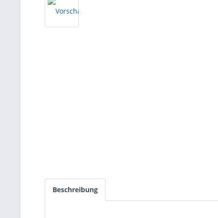
Beschreibung