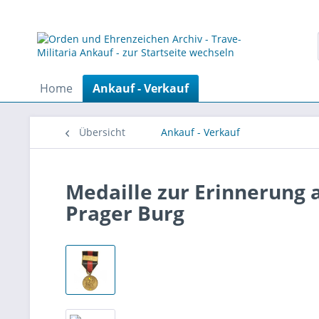
Home
Ankauf - Verkauf
Übersicht
Ankauf - Verkauf
Medaille zur Erinnerung 
Prager Burg