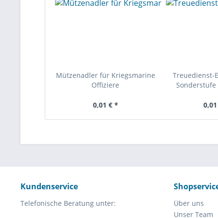
Mützenadler für Kriegsmarine
Treuedienst-
Offiziere
Sonderstufe 
0,01 € *
0,01
Kundenservice
Shopservic
Telefonische Beratung unter:
Über uns
Unser Team