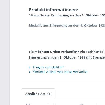
Produktinformationen:
"Medaille zur Erinnerung an den 1. Oktober 19
Medaille zur Erinnerung an den 1. Oktober 19
Sie möchten Orden verkaufen? Als Fachhandel k
Erinnerung an den 1. Oktober 1938 mit Spange
Fragen zum Artikel?
Weitere Artikel von ohne Hersteller
Ähnliche Artikel