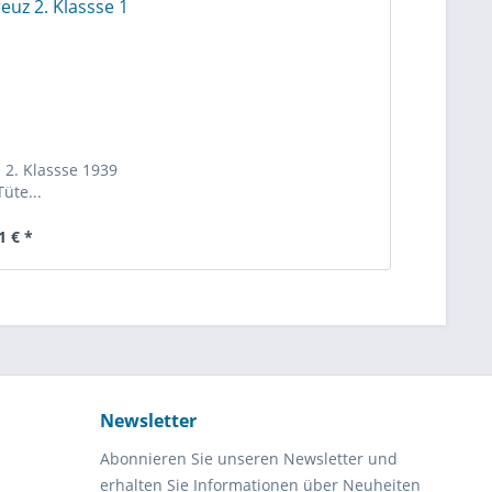
 2. Klassse 1939
Tüte...
1 € *
Newsletter
Abonnieren Sie unseren Newsletter und
erhalten Sie Informationen über Neuheiten