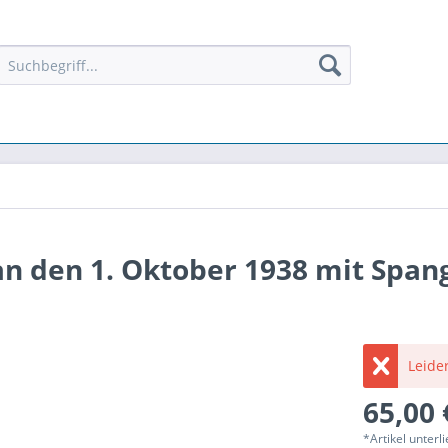
an den 1. Oktober 1938 mit Span
Leider
65,00 
*Artikel unter