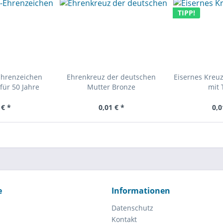
TIPP!
Ehrenzeichen
Ehrenkreuz der deutschen
Eisernes Kreuz
für 50 Jahre
Mutter Bronze
mit 
 € *
0,01 € *
0,0
e
Informationen
Datenschutz
Kontakt