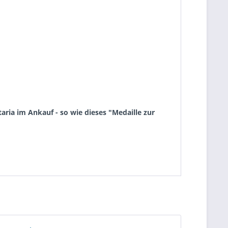
ria im Ankauf - so wie dieses "Medaille zur