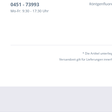
0451 - 73993
Röntgenfluor
Mo-Fr: 9:30 - 17:30 Uhr
* Die Artikel unterl
Versandzeit gilt für Lieferungen inne