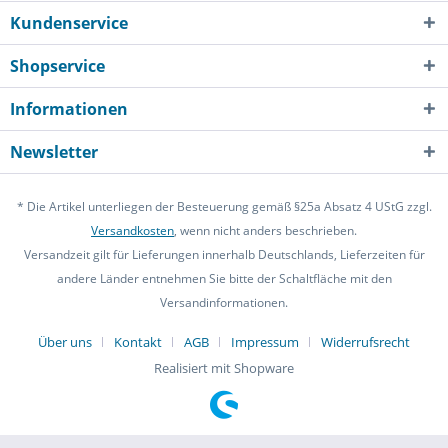
Kundenservice
Shopservice
Informationen
Newsletter
* Die Artikel unterliegen der Besteuerung gemäß §25a Absatz 4 UStG zzgl.
Versandkosten
, wenn nicht anders beschrieben.
Versandzeit gilt für Lieferungen innerhalb Deutschlands, Lieferzeiten für
andere Länder entnehmen Sie bitte der Schaltfläche mit den
Versandinformationen.
Über uns
Kontakt
AGB
Impressum
Widerrufsrecht
Realisiert mit Shopware