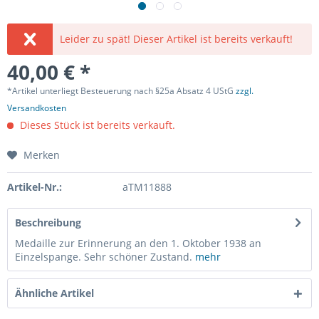
Leider zu spät! Dieser Artikel ist bereits verkauft!
40,00 € *
*Artikel unterliegt Besteuerung nach §25a Absatz 4 UStG
zzgl.
Versandkosten
Dieses Stück ist bereits verkauft.
Merken
Artikel-Nr.:
aTM11888
Beschreibung
Medaille zur Erinnerung an den 1. Oktober 1938 an
Einzelspange. Sehr schöner Zustand.
mehr
Ähnliche Artikel