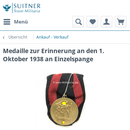
Menü
Übersicht
Ankauf - Verkauf
Medaille zur Erinnerung an den 1.
Oktober 1938 an Einzelspange