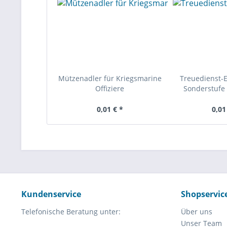
Mützenadler für Kriegsmarine
Treuedienst-
Offiziere
Sonderstufe 
0,01 € *
0,01
Kundenservice
Shopservic
Telefonische Beratung unter:
Über uns
Unser Team