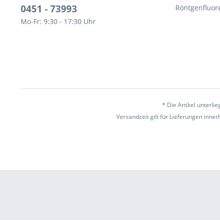
0451 - 73993
Röntgenfluor
Mo-Fr: 9:30 - 17:30 Uhr
* Die Artikel unterl
Versandzeit gilt für Lieferungen inne