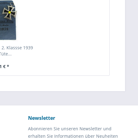
 2. Klassse 1939
Tüte...
1 € *
Newsletter
Abonnieren Sie unseren Newsletter und
erhalten Sie Informationen über Neuheiten