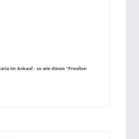
aria im Ankauf - so wie dieses "Preußen