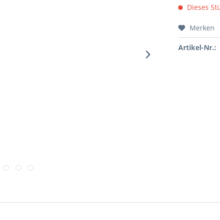
Dieses Stü
Merken
Artikel-Nr.: