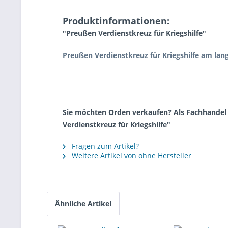
Produktinformationen:
"Preußen Verdienstkreuz für Kriegshilfe"
Preußen Verdienstkreuz für Kriegshilfe am lan
Sie möchten Orden verkaufen? Als Fachhandel k
Verdienstkreuz für Kriegshilfe"
Fragen zum Artikel?
Weitere Artikel von ohne Hersteller
Ähnliche Artikel