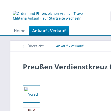
Home
Ankauf - Verkauf
Übersicht
Ankauf - Verkauf
Preußen Verdienstkreuz f