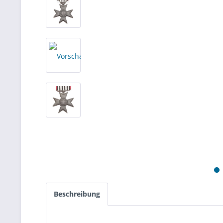
Beschreibung