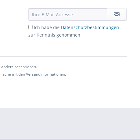
Ich habe die
Datenschutzbestimmungen
zur Kenntnis genommen.
t anders beschrieben.
ltfläche mit den Versandinformationen.