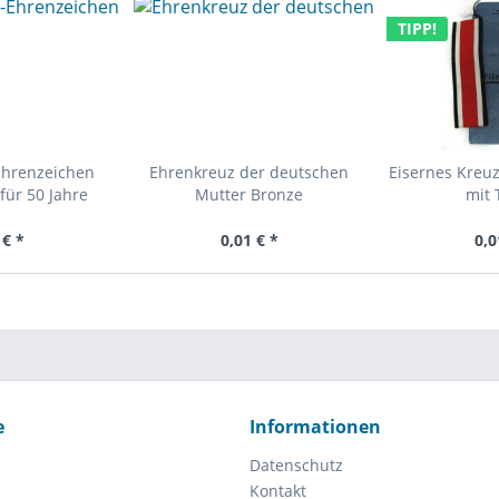
TIPP!
Ehrenzeichen
Ehrenkreuz der deutschen
Eisernes Kreuz
für 50 Jahre
Mutter Bronze
mit 
 € *
0,01 € *
0,0
e
Informationen
Datenschutz
Kontakt