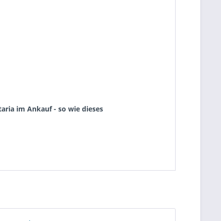
aria im Ankauf - so wie dieses