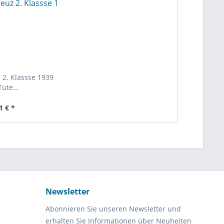
 2. Klassse 1939
Tüte...
1 € *
Newsletter
Abonnieren Sie unseren Newsletter und
erhalten Sie Informationen über Neuheiten