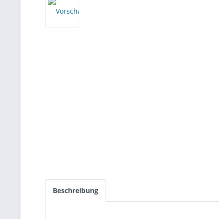
Beschreibung