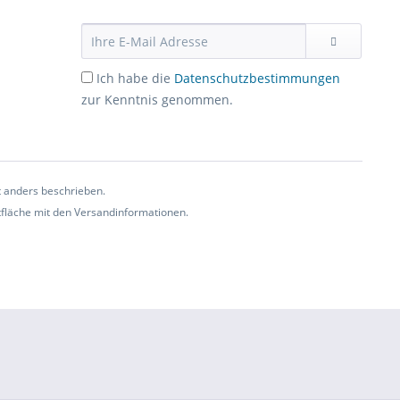
Ich habe die
Datenschutzbestimmungen
zur Kenntnis genommen.
t anders beschrieben.
ltfläche mit den Versandinformationen.