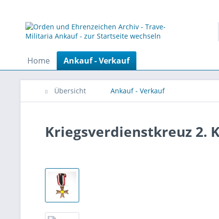
Home
Ankauf - Verkauf
Übersicht
Ankauf - Verkauf
Kriegsverdienstkreuz 2. 