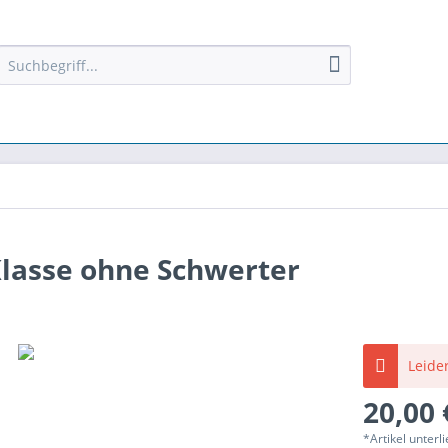
Klasse ohne Schwerter
Leider
20,00 
*Artikel unter