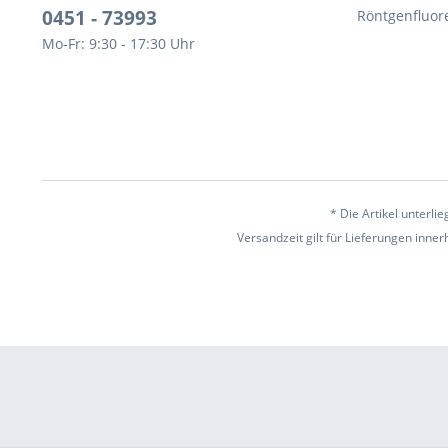
0451 - 73993
Röntgenfluor
Mo-Fr: 9:30 - 17:30 Uhr
* Die Artikel unterl
Versandzeit gilt für Lieferungen inne