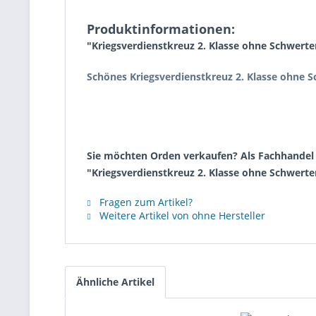
Produktinformationen:
"Kriegsverdienstkreuz 2. Klasse ohne Schwerte
Schönes Kriegsverdienstkreuz 2. Klasse ohne 
Sie möchten Orden verkaufen? Als Fachhandel k
"Kriegsverdienstkreuz 2. Klasse ohne Schwerte
Fragen zum Artikel?
Weitere Artikel von ohne Hersteller
Ähnliche Artikel