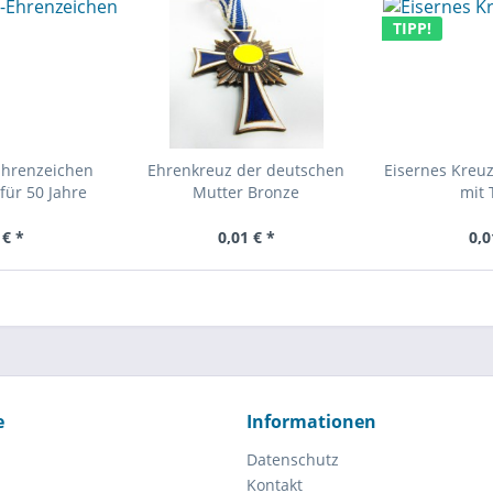
TIPP!
Ehrenzeichen
Ehrenkreuz der deutschen
Eisernes Kreuz
für 50 Jahre
Mutter Bronze
mit 
 € *
0,01 € *
0,0
e
Informationen
Datenschutz
Kontakt