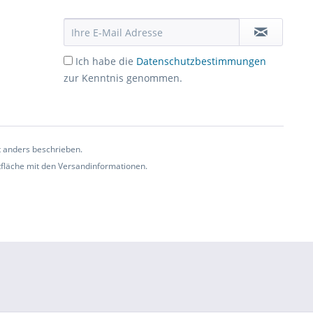
Ich habe die
Datenschutzbestimmungen
zur Kenntnis genommen.
t anders beschrieben.
ltfläche mit den Versandinformationen.