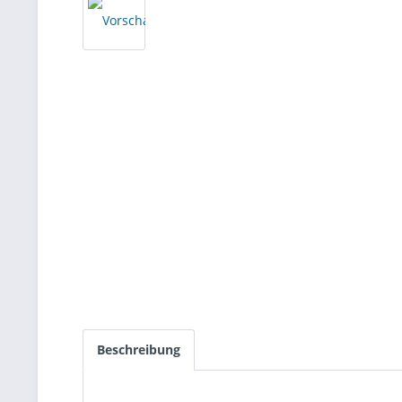
Beschreibung