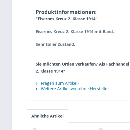
Produktinformationen:
"Eisernes Kreuz 2. Klasse 1914"
Eisernes Kreuz 2. Klasse 1914 mit Band.
Sehr toller Zustand.
Sie möchten Orden verkaufen? Als Fachhandel k
2. Klasse 1914"
Fragen zum Artikel?
Weitere Artikel von ohne Hersteller
Ähnliche Artikel