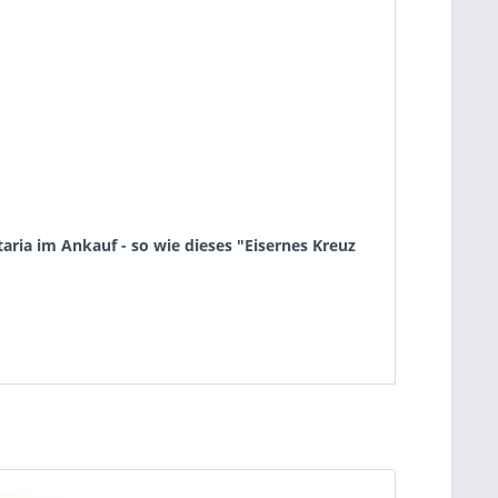
ria im Ankauf - so wie dieses "Eisernes Kreuz