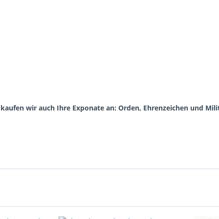
aufen wir auch Ihre Exponate an: Orden, Ehrenzeichen und Milita