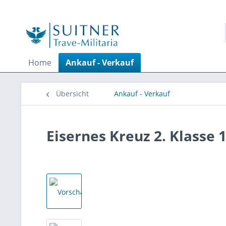
Home
Ankauf - Verkauf
Übersicht
Ankauf - Verkauf
Eisernes Kreuz 2. Klasse 