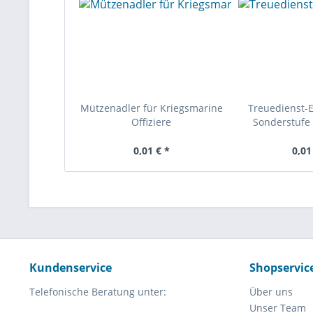
Mützenadler für Kriegsmarine
Treuedienst-
Offiziere
Sonderstufe 
0,01 € *
0,01
Kundenservice
Shopservic
Telefonische Beratung unter:
Über uns
Unser Team