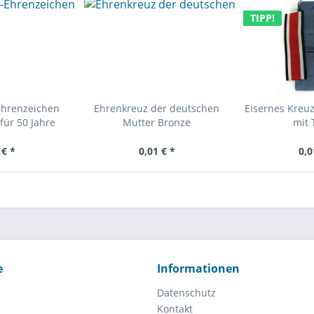
TIPP!
Ehrenzeichen
Ehrenkreuz der deutschen
Eisernes Kreuz
für 50 Jahre
Mutter Bronze
mit 
 € *
0,01 € *
0,0
e
Informationen
Datenschutz
Kontakt