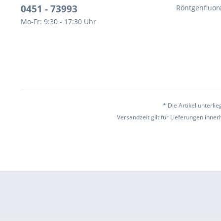
0451 - 73993
Röntgenfluor
Mo-Fr: 9:30 - 17:30 Uhr
* Die Artikel unterl
Versandzeit gilt für Lieferungen inne