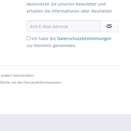
Abonnieren Sie unseren Newsletter und
erhalten Sie Informationen über Neuheiten
Ich habe die
Datenschutzbestimmungen
zur Kenntnis genommen.
t anders beschrieben.
ltfläche mit den Versandinformationen.