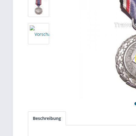
Beschreibung