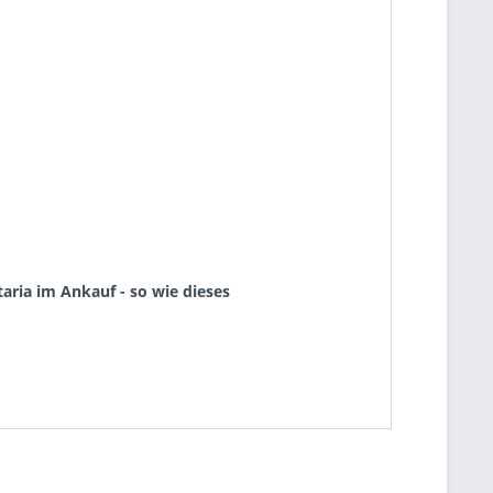
aria im Ankauf - so wie dieses