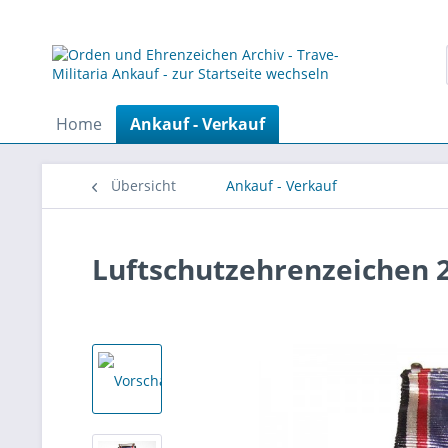
Home
Ankauf - Verkauf
Übersicht
Ankauf - Verkauf
Luftschutzehrenzeichen 2