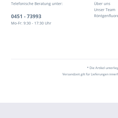
Telefonische Beratung unter:
Über uns
Unser Team
0451 - 73993
Röntgenfluor
Mo-Fr: 9:30 - 17:30 Uhr
* Die Artikel unterl
Versandzeit gilt für Lieferungen inne