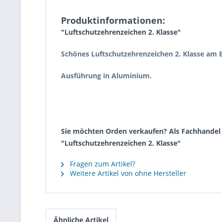
Produktinformationen:
"Luftschutzehrenzeichen 2. Klasse"
Schönes Luftschutzehrenzeichen 2. Klasse am 
Ausführung in Aluminium.
Sie möchten Orden verkaufen? Als Fachhandel k
"Luftschutzehrenzeichen 2. Klasse"
Fragen zum Artikel?
Weitere Artikel von ohne Hersteller
Ähnliche Artikel