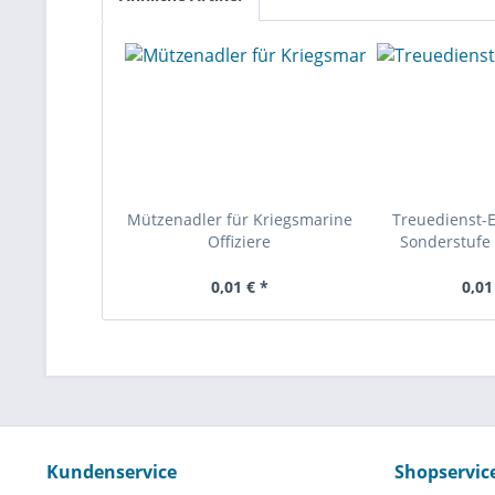
Mützenadler für Kriegsmarine
Treuedienst-
Offiziere
Sonderstufe 
0,01 € *
0,01
Kundenservice
Shopservic