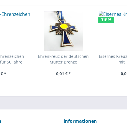
TIPP!
Ehrenzeichen
Ehrenkreuz der deutschen
Eisernes Kreuz
für 50 Jahre
Mutter Bronze
mit 
 € *
0,01 € *
0,0
e
Informationen