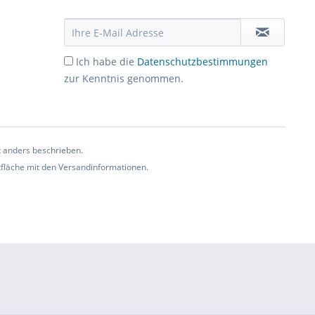
Ich habe die
Datenschutzbestimmungen
zur Kenntnis genommen.
t anders beschrieben.
ltfläche mit den Versandinformationen.