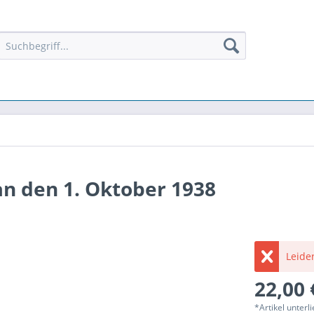
an den 1. Oktober 1938
Leider
22,00 
*Artikel unter