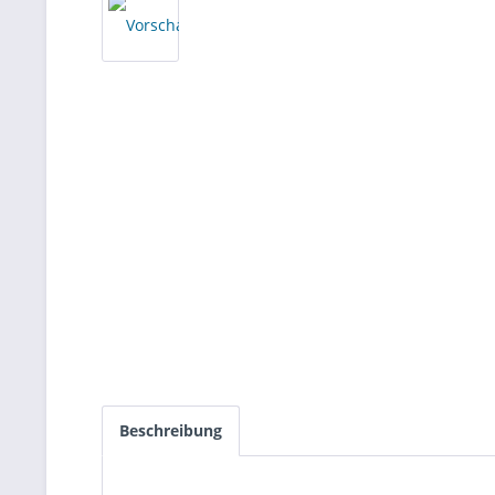
Beschreibung