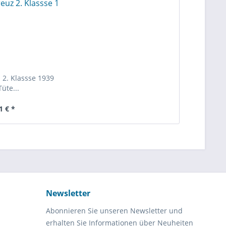
 2. Klassse 1939
Tüte...
1 € *
Newsletter
Abonnieren Sie unseren Newsletter und
erhalten Sie Informationen über Neuheiten