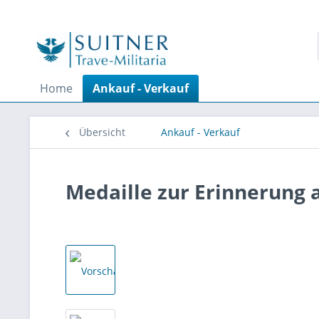
Home
Ankauf - Verkauf
Übersicht
Ankauf - Verkauf
Medaille zur Erinnerung 