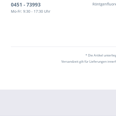
0451 - 73993
Röntgenfluor
Mo-Fr: 9:30 - 17:30 Uhr
* Die Artikel unterl
Versandzeit gilt für Lieferungen inne