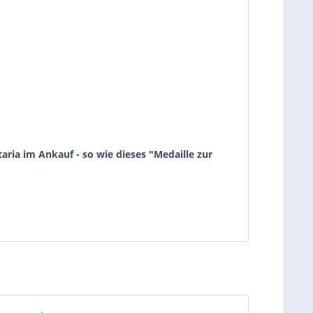
ria im Ankauf - so wie dieses "Medaille zur