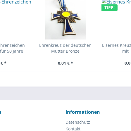
TIPP!
Ehrenzeichen
Ehrenkreuz der deutschen
Eisernes Kreuz
für 50 Jahre
Mutter Bronze
mit 
 € *
0,01 € *
0,0
e
Informationen
Datenschutz
Kontakt