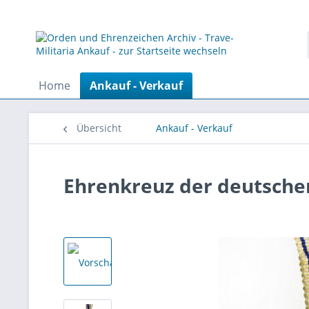
Home
Ankauf - Verkauf
Übersicht
Ankauf - Verkauf
Ehrenkreuz der deutsche