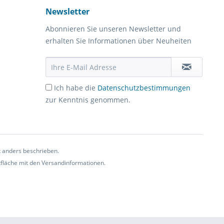
Newsletter
Abonnieren Sie unseren Newsletter und
erhalten Sie Informationen über Neuheiten
Ich habe die
Datenschutzbestimmungen
zur Kenntnis genommen.
t anders beschrieben.
ltfläche mit den Versandinformationen.