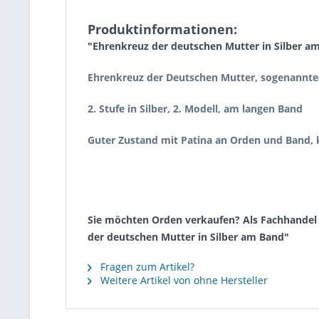
Produktinformationen:
"Ehrenkreuz der deutschen Mutter in Silber a
Ehrenkreuz der Deutschen Mutter, sogenannte
2. Stufe in Silber, 2. Modell, am langen Band
Guter Zustand mit Patina an Orden und Band, 
Sie möchten Orden verkaufen? Als Fachhandel k
der deutschen Mutter in Silber am Band"
Fragen zum Artikel?
Weitere Artikel von ohne Hersteller