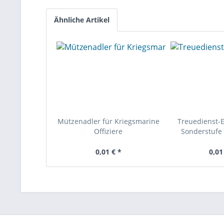
Ähnliche Artikel
Mützenadler für Kriegsmarine
Treuedienst-
Offiziere
Sonderstufe 
0,01 € *
0,01