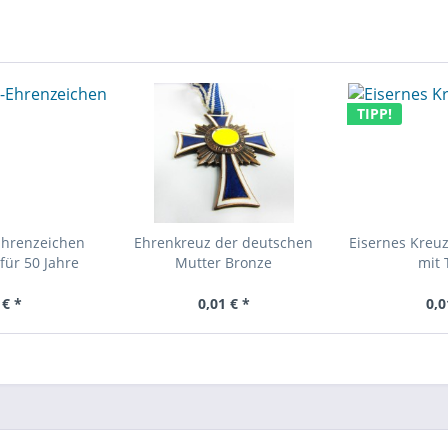
TIPP!
Ehrenzeichen
Ehrenkreuz der deutschen
Eisernes Kreuz
für 50 Jahre
Mutter Bronze
mit 
 € *
0,01 € *
0,0