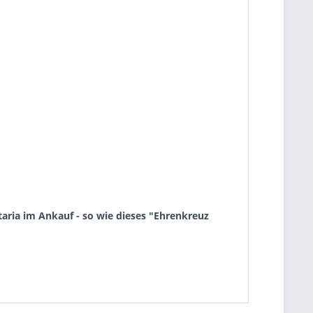
aria im Ankauf - so wie dieses "Ehrenkreuz