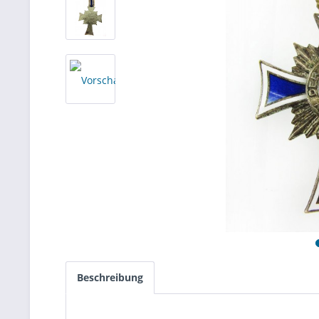
Beschreibung