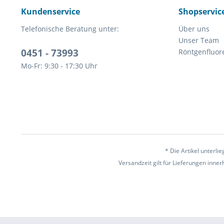
Kundenservice
Shopservic
Telefonische Beratung unter:
Über uns
Unser Team
0451 - 73993
Röntgenfluor
Mo-Fr: 9:30 - 17:30 Uhr
* Die Artikel unterl
Versandzeit gilt für Lieferungen inne