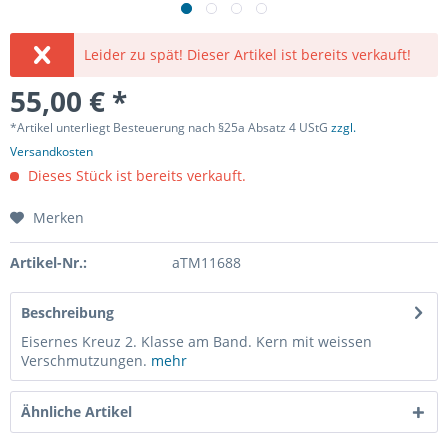
Leider zu spät! Dieser Artikel ist bereits verkauft!
55,00 € *
*Artikel unterliegt Besteuerung nach §25a Absatz 4 UStG
zzgl.
Versandkosten
Dieses Stück ist bereits verkauft.
Merken
Artikel-Nr.:
aTM11688
Beschreibung
Eisernes Kreuz 2. Klasse am Band. Kern mit weissen
Verschmutzungen.
mehr
Ähnliche Artikel