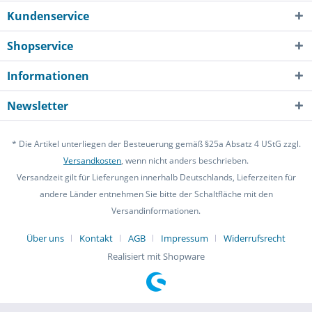
Kundenservice
Shopservice
Informationen
Newsletter
* Die Artikel unterliegen der Besteuerung gemäß §25a Absatz 4 UStG zzgl.
Versandkosten
, wenn nicht anders beschrieben.
Versandzeit gilt für Lieferungen innerhalb Deutschlands, Lieferzeiten für
andere Länder entnehmen Sie bitte der Schaltfläche mit den
Versandinformationen.
Über uns
Kontakt
AGB
Impressum
Widerrufsrecht
Realisiert mit Shopware