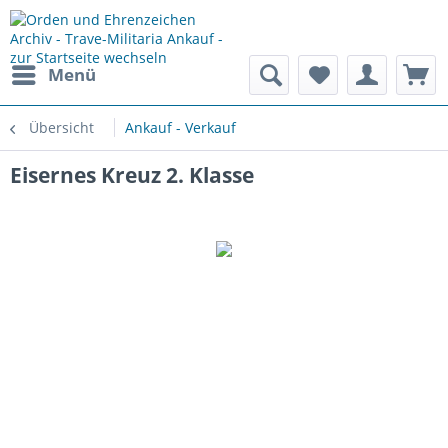
Menü
Übersicht
Ankauf - Verkauf
Eisernes Kreuz 2. Klasse