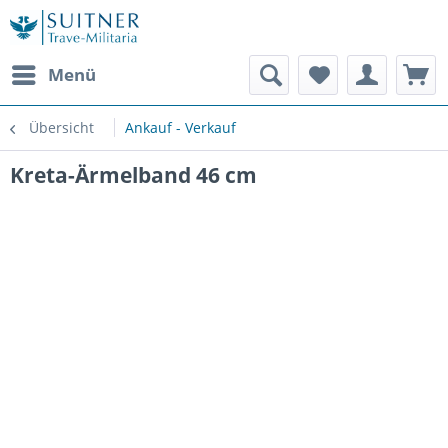
Menü
Übersicht
Ankauf - Verkauf
Kreta-Ärmelband 46 cm