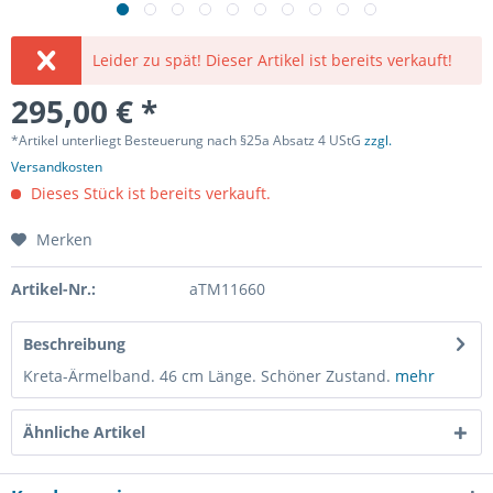
Leider zu spät! Dieser Artikel ist bereits verkauft!
295,00 € *
*Artikel unterliegt Besteuerung nach §25a Absatz 4 UStG
zzgl.
Versandkosten
Dieses Stück ist bereits verkauft.
Merken
Artikel-Nr.:
aTM11660
Beschreibung
Kreta-Ärmelband. 46 cm Länge. Schöner Zustand.
mehr
Ähnliche Artikel