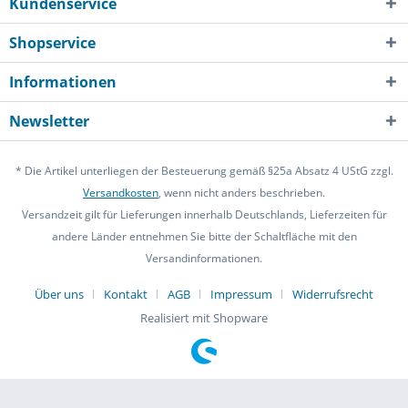
Kundenservice
Shopservice
Informationen
Newsletter
* Die Artikel unterliegen der Besteuerung gemäß §25a Absatz 4 UStG zzgl.
Versandkosten
, wenn nicht anders beschrieben.
Versandzeit gilt für Lieferungen innerhalb Deutschlands, Lieferzeiten für
andere Länder entnehmen Sie bitte der Schaltfläche mit den
Versandinformationen.
Über uns
Kontakt
AGB
Impressum
Widerrufsrecht
Realisiert mit Shopware