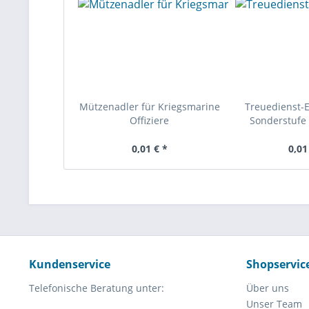
Mützenadler für Kriegsmarine
Treuedienst-
Offiziere
Sonderstufe 
0,01 € *
0,01
Kundenservice
Shopservic
Telefonische Beratung unter:
Über uns
Unser Team