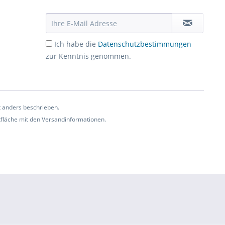
Ich habe die
Datenschutzbestimmungen
zur Kenntnis genommen.
t anders beschrieben.
ltfläche mit den Versandinformationen.