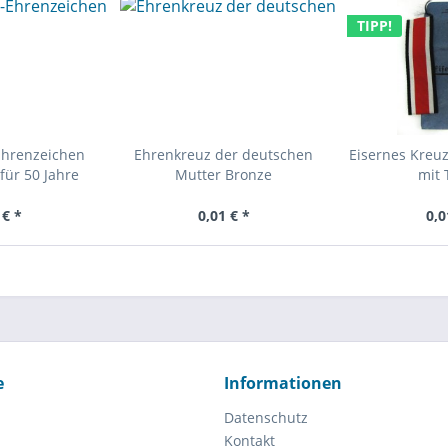
TIPP!
Ehrenzeichen
Ehrenkreuz der deutschen
Eisernes Kreuz
für 50 Jahre
Mutter Bronze
mit 
 € *
0,01 € *
0,0
e
Informationen
Datenschutz
Kontakt