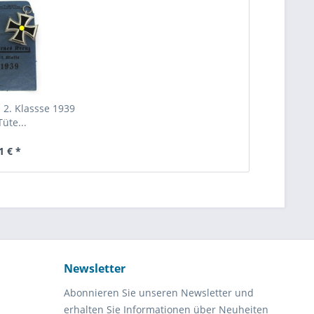
 2. Klassse 1939
Tüte...
1 € *
Newsletter
Abonnieren Sie unseren Newsletter und
erhalten Sie Informationen über Neuheiten