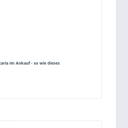
aria im Ankauf - so wie dieses