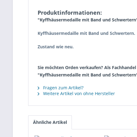
Produktinformationen:
"Kyffhäusermedaille mit Band und Schwertern
Kyffhäusermedaille mit Band und Schwertern.
Zustand wie neu.
Sie möchten Orden verkaufen? Als Fachhandel k
"Kyffhäusermedaille mit Band und Schwertern
Fragen zum Artikel?
Weitere Artikel von ohne Hersteller
Ähnliche Artikel