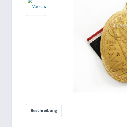
Beschreibung