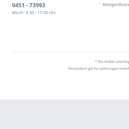
0451 - 73993
Röntgenfluor
Mo-Fr: 9:30 - 17:30 Uhr
* Die Artikel unterl
Versandzeit gilt für Lieferungen inne