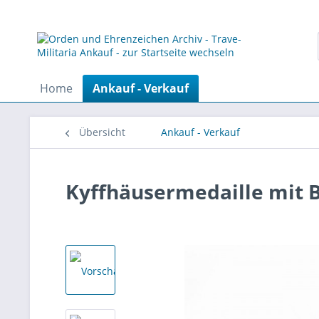
Home
Ankauf - Verkauf
Übersicht
Ankauf - Verkauf
Kyffhäusermedaille mit 