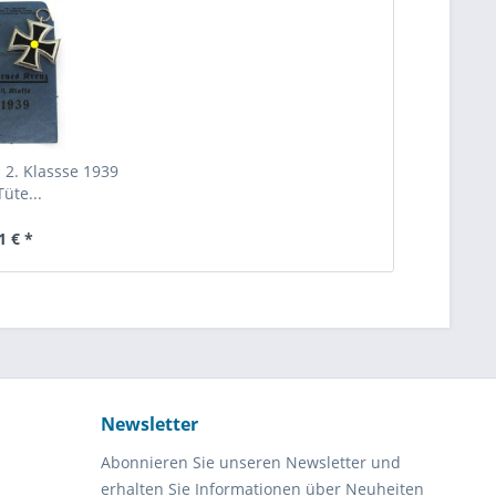
 2. Klassse 1939
Tüte...
1 € *
Newsletter
Abonnieren Sie unseren Newsletter und
erhalten Sie Informationen über Neuheiten