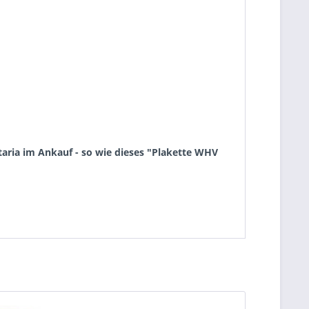
aria im Ankauf - so wie dieses "Plakette WHV