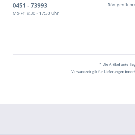
0451 - 73993
Röntgenfluor
Mo-Fr: 9:30 - 17:30 Uhr
* Die Artikel unterl
Versandzeit gilt für Lieferungen inne