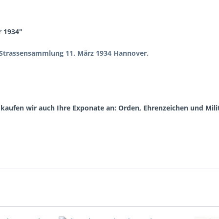
 1934"
-Strassensammlung 11. März 1934 Hannover.
aufen wir auch Ihre Exponate an: Orden, Ehrenzeichen und Milit