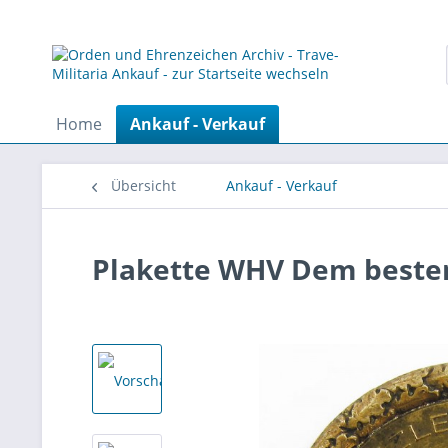
Home
Ankauf - Verkauf
Übersicht
Ankauf - Verkauf
Plakette WHV Dem beste