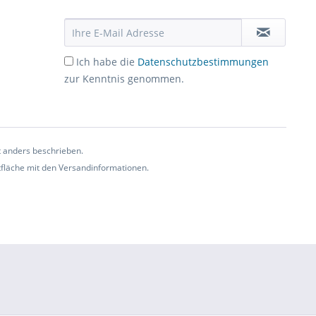
Ich habe die
Datenschutzbestimmungen
zur Kenntnis genommen.
t anders beschrieben.
ltfläche mit den Versandinformationen.