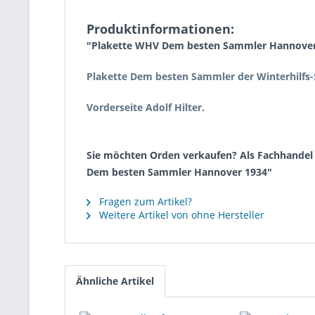
Produktinformationen:
"Plakette WHV Dem besten Sammler Hannover
Plakette Dem besten Sammler der Winterhilfs
Vorderseite Adolf Hilter.
Sie möchten Orden verkaufen? Als Fachhandel k
Dem besten Sammler Hannover 1934"
Fragen zum Artikel?
Weitere Artikel von ohne Hersteller
Ähnliche Artikel