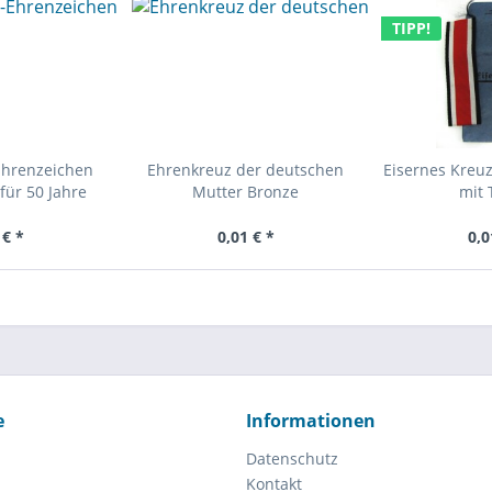
TIPP!
Ehrenzeichen
Ehrenkreuz der deutschen
Eisernes Kreuz
für 50 Jahre
Mutter Bronze
mit 
 € *
0,01 € *
0,0
e
Informationen
Datenschutz
Kontakt