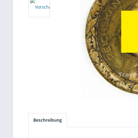
Beschreibung