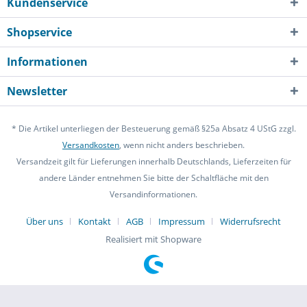
Kundenservice
Shopservice
Informationen
Newsletter
* Die Artikel unterliegen der Besteuerung gemäß §25a Absatz 4 UStG zzgl.
Versandkosten
, wenn nicht anders beschrieben.
Versandzeit gilt für Lieferungen innerhalb Deutschlands, Lieferzeiten für
andere Länder entnehmen Sie bitte der Schaltfläche mit den
Versandinformationen.
Über uns
Kontakt
AGB
Impressum
Widerrufsrecht
Realisiert mit Shopware