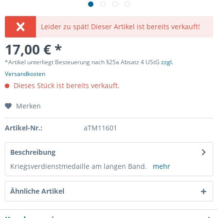
Leider zu spät! Dieser Artikel ist bereits verkauft!
17,00 € *
*Artikel unterliegt Besteuerung nach §25a Absatz 4 UStG
zzgl.
Versandkosten
Dieses Stück ist bereits verkauft.
Merken
Artikel-Nr.:
aTM11601
Beschreibung
Kriegsverdienstmedaille am langen Band.
mehr
Ähnliche Artikel