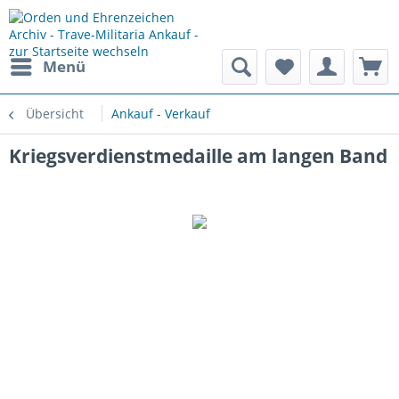
Menü
Übersicht
Ankauf - Verkauf
Kriegsverdienstmedaille am langen Band