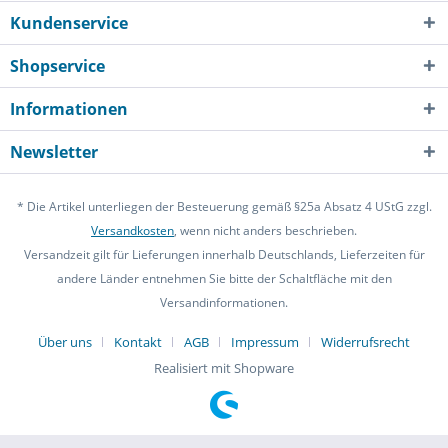
Kundenservice
Shopservice
Informationen
Newsletter
* Die Artikel unterliegen der Besteuerung gemäß §25a Absatz 4 UStG zzgl.
Versandkosten
, wenn nicht anders beschrieben.
Versandzeit gilt für Lieferungen innerhalb Deutschlands, Lieferzeiten für
andere Länder entnehmen Sie bitte der Schaltfläche mit den
Versandinformationen.
Über uns
Kontakt
AGB
Impressum
Widerrufsrecht
Realisiert mit Shopware