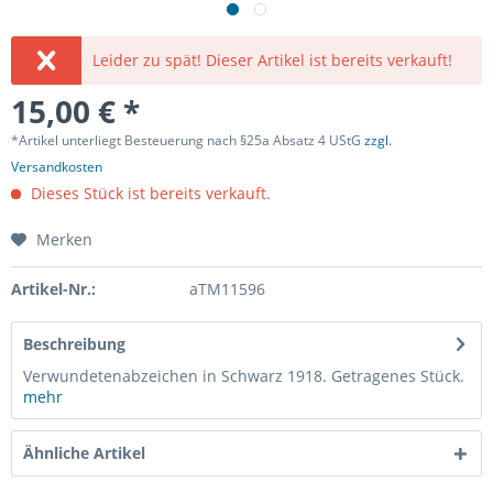
Leider zu spät! Dieser Artikel ist bereits verkauft!
15,00 € *
*Artikel unterliegt Besteuerung nach §25a Absatz 4 UStG
zzgl.
Versandkosten
Dieses Stück ist bereits verkauft.
Merken
Artikel-Nr.:
aTM11596
Beschreibung
Verwundetenabzeichen in Schwarz 1918. Getragenes Stück.
mehr
Ähnliche Artikel