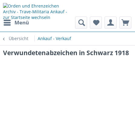
Menü
Übersicht
Ankauf - Verkauf
Verwundetenabzeichen in Schwarz 1918