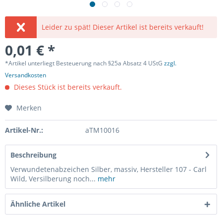
Leider zu spät! Dieser Artikel ist bereits verkauft!
0,01 € *
*Artikel unterliegt Besteuerung nach §25a Absatz 4 UStG
zzgl.
Versandkosten
Dieses Stück ist bereits verkauft.
Merken
Artikel-Nr.:
aTM10016
Beschreibung
Verwundetenabzeichen Silber, massiv, Hersteller 107 - Carl
Wild, Versilberung noch...
mehr
Ähnliche Artikel