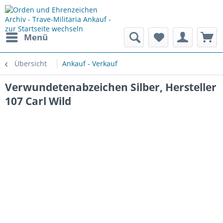
Menü
Übersicht
Ankauf - Verkauf
Verwundetenabzeichen Silber, Hersteller
107 Carl Wild