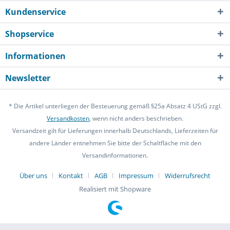
Kundenservice
Shopservice
Informationen
Newsletter
* Die Artikel unterliegen der Besteuerung gemäß §25a Absatz 4 UStG zzgl.
Versandkosten
, wenn nicht anders beschrieben.
Versandzeit gilt für Lieferungen innerhalb Deutschlands, Lieferzeiten für
andere Länder entnehmen Sie bitte der Schaltfläche mit den
Versandinformationen.
Über uns
Kontakt
AGB
Impressum
Widerrufsrecht
Realisiert mit Shopware