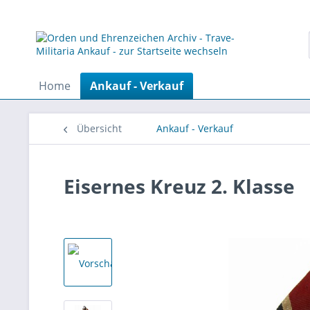
Home
Ankauf - Verkauf
Übersicht
Ankauf - Verkauf
Eisernes Kreuz 2. Klasse