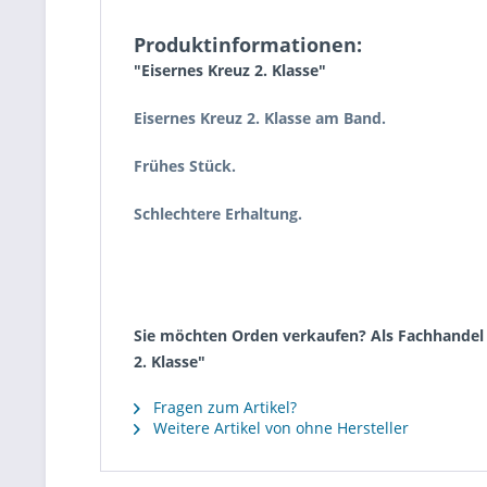
Produktinformationen:
"Eisernes Kreuz 2. Klasse"
Eisernes Kreuz 2. Klasse am Band.
Frühes Stück.
Schlechtere Erhaltung.
Sie möchten Orden verkaufen? Als Fachhandel k
2. Klasse"
Fragen zum Artikel?
Weitere Artikel von ohne Hersteller