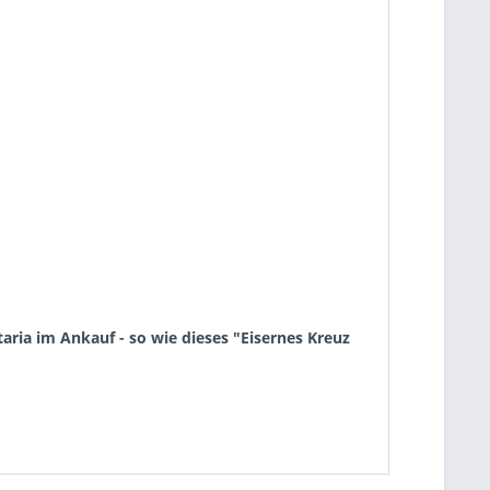
ria im Ankauf - so wie dieses "Eisernes Kreuz