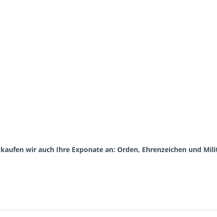
aufen wir auch Ihre Exponate an: Orden, Ehrenzeichen und Milita