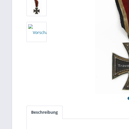
Beschreibung