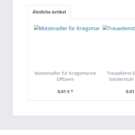
Ähnliche Artikel
Mützenadler für Kriegsmarine
Treuedienst-
Offiziere
Sonderstufe 
0,01 € *
0,01