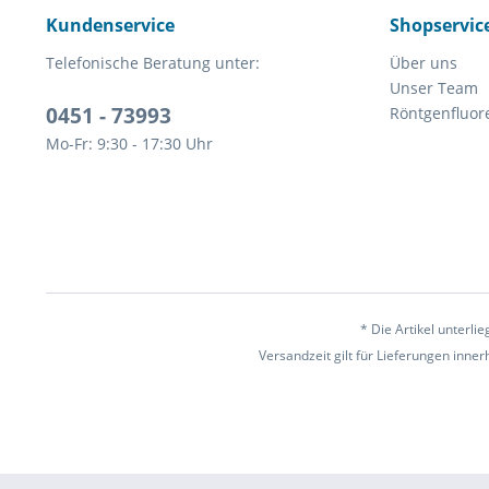
Kundenservice
Shopservic
Telefonische Beratung unter:
Über uns
Unser Team
0451 - 73993
Röntgenfluor
Mo-Fr: 9:30 - 17:30 Uhr
* Die Artikel unterl
Versandzeit gilt für Lieferungen inne