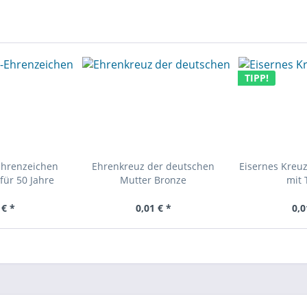
TIPP!
Ehrenzeichen
Ehrenkreuz der deutschen
Eisernes Kreuz
für 50 Jahre
Mutter Bronze
mit 
 € *
0,01 € *
0,0