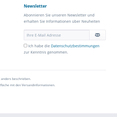
Newsletter
Abonnieren Sie unseren Newsletter und
erhalten Sie Informationen über Neuheiten
Ich habe die
Datenschutzbestimmungen
zur Kenntnis genommen.
t anders beschrieben.
ltfläche mit den Versandinformationen.