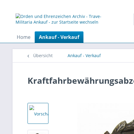
Home
Ankauf - Verkauf
Übersicht
Ankauf - Verkauf
Kraftfahrbewährungsabze