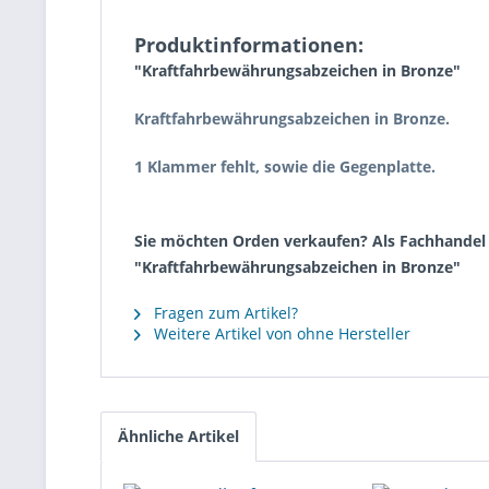
Produktinformationen:
"Kraftfahrbewährungsabzeichen in Bronze"
Kraftfahrbewährungsabzeichen in Bronze.
1 Klammer fehlt, sowie die Gegenplatte.
Sie möchten Orden verkaufen? Als Fachhandel k
"Kraftfahrbewährungsabzeichen in Bronze"
Fragen zum Artikel?
Weitere Artikel von ohne Hersteller
Ähnliche Artikel