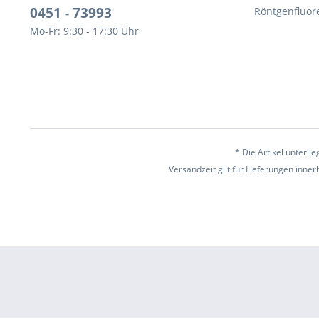
0451 - 73993
Röntgenfluor
Mo-Fr: 9:30 - 17:30 Uhr
* Die Artikel unterl
Versandzeit gilt für Lieferungen inne