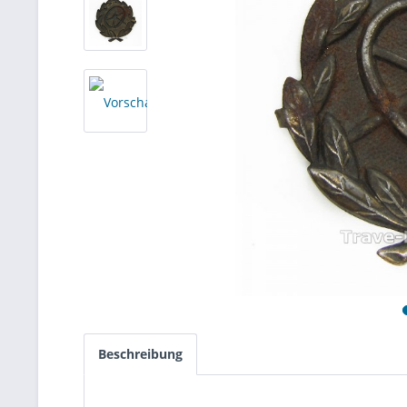
Beschreibung