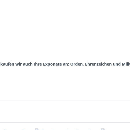
aufen wir auch Ihre Exponate an: Orden, Ehrenzeichen und Milit