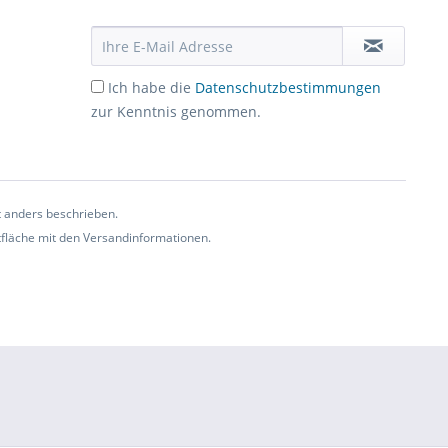
Ich habe die
Datenschutzbestimmungen
zur Kenntnis genommen.
t anders beschrieben.
ltfläche mit den Versandinformationen.