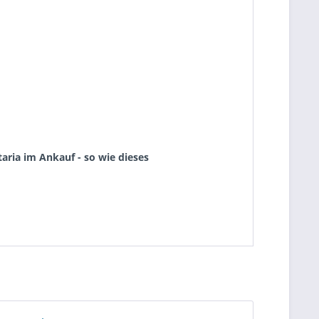
aria im Ankauf - so wie dieses