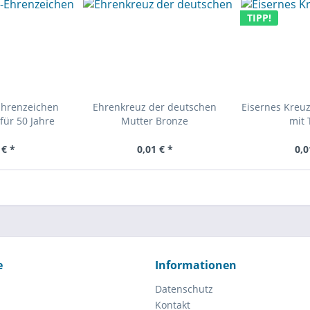
TIPP!
Ehrenzeichen
Ehrenkreuz der deutschen
Eisernes Kreuz
für 50 Jahre
Mutter Bronze
mit 
 € *
0,01 € *
0,0
e
Informationen
Datenschutz
Kontakt