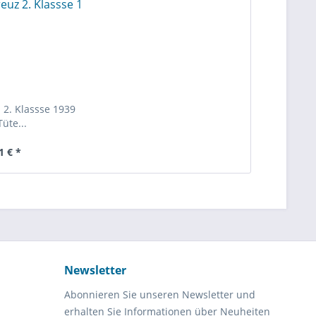
 2. Klassse 1939
Tüte...
1 € *
Newsletter
Abonnieren Sie unseren Newsletter und
erhalten Sie Informationen über Neuheiten