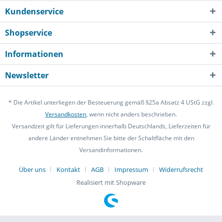
Kundenservice
Shopservice
Informationen
Newsletter
* Die Artikel unterliegen der Besteuerung gemäß §25a Absatz 4 UStG zzgl.
Versandkosten
, wenn nicht anders beschrieben.
Versandzeit gilt für Lieferungen innerhalb Deutschlands, Lieferzeiten für
andere Länder entnehmen Sie bitte der Schaltfläche mit den
Versandinformationen.
Über uns
Kontakt
AGB
Impressum
Widerrufsrecht
Realisiert mit Shopware