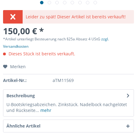
Leider zu spät! Dieser Artikel ist bereits verkauft!
150,00 € *
*Artikel unterliegt Besteuerung nach §25a Absatz 4 UStG
zzgl.
Versandkosten
Dieses Stück ist bereits verkauft.
Merken
Artikel-Nr.:
aTM11569
Beschreibung
U-Bootskriegsabzeichen. Zinkstück. Nadelbock nachgelötet
und Rückseite...
mehr
Ähnliche Artikel