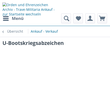
Menü
Übersicht
Ankauf - Verkauf
U-Bootskriegsabzeichen