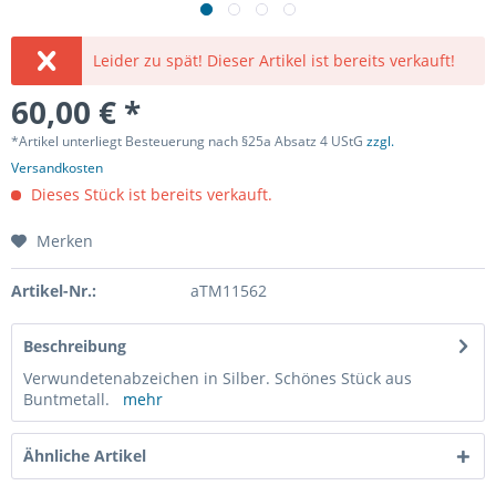
Leider zu spät! Dieser Artikel ist bereits verkauft!
60,00 € *
*Artikel unterliegt Besteuerung nach §25a Absatz 4 UStG
zzgl.
Versandkosten
Dieses Stück ist bereits verkauft.
Merken
Artikel-Nr.:
aTM11562
Beschreibung
Verwundetenabzeichen in Silber. Schönes Stück aus
Buntmetall.
mehr
Ähnliche Artikel