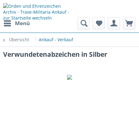
Menü
Übersicht
Ankauf - Verkauf
Verwundetenabzeichen in Silber