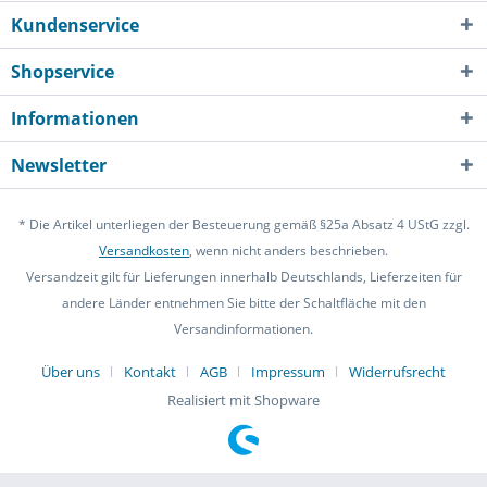
Kundenservice
Shopservice
Informationen
Newsletter
* Die Artikel unterliegen der Besteuerung gemäß §25a Absatz 4 UStG zzgl.
Versandkosten
, wenn nicht anders beschrieben.
Versandzeit gilt für Lieferungen innerhalb Deutschlands, Lieferzeiten für
andere Länder entnehmen Sie bitte der Schaltfläche mit den
Versandinformationen.
Über uns
Kontakt
AGB
Impressum
Widerrufsrecht
Realisiert mit Shopware