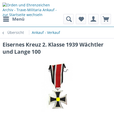
Menü
Übersicht
Ankauf - Verkauf
Eisernes Kreuz 2. Klasse 1939 Wächtler
und Lange 100