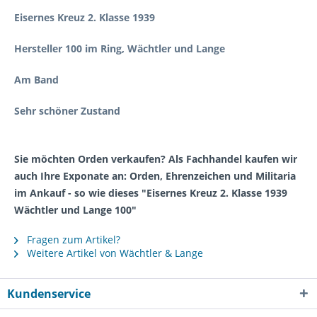
Eisernes Kreuz 2. Klasse 1939
Hersteller 100 im Ring, Wächtler und Lange
Am Band
Sehr schöner Zustand
Sie möchten Orden verkaufen? Als Fachhandel kaufen wir
auch Ihre Exponate an: Orden, Ehrenzeichen und Militaria
im Ankauf - so wie dieses "Eisernes Kreuz 2. Klasse 1939
Wächtler und Lange 100"
Fragen zum Artikel?
Weitere Artikel von Wächtler & Lange
Kundenservice