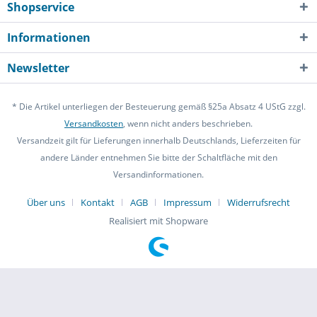
Shopservice
Informationen
Newsletter
* Die Artikel unterliegen der Besteuerung gemäß §25a Absatz 4 UStG zzgl.
Versandkosten
, wenn nicht anders beschrieben.
Versandzeit gilt für Lieferungen innerhalb Deutschlands, Lieferzeiten für
andere Länder entnehmen Sie bitte der Schaltfläche mit den
Versandinformationen.
Über uns
Kontakt
AGB
Impressum
Widerrufsrecht
Realisiert mit Shopware