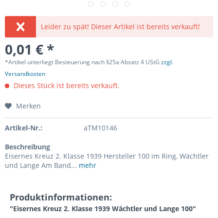
Leider zu spät! Dieser Artikel ist bereits verkauft!
0,01 € *
*Artikel unterliegt Besteuerung nach §25a Absatz 4 UStG
zzgl.
Versandkosten
Dieses Stück ist bereits verkauft.
Merken
Artikel-Nr.:
aTM10146
Beschreibung
Eisernes Kreuz 2. Klasse 1939 Hersteller 100 im Ring, Wächtler
und Lange Am Band...
mehr
Produktinformationen:
"Eisernes Kreuz 2. Klasse 1939 Wächtler und Lange 100"