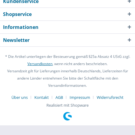
Kundenservice
Shopservice
Informationen
Newsletter
* Die Artikel unterliegen der Besteuerung gemäß §25a Absatz 4 UStG zzgl.
Versandkosten
, wenn nicht anders beschrieben.
Versandzeit gilt für Lieferungen innerhalb Deutschlands, Lieferzeiten für
andere Länder entnehmen Sie bitte der Schaltfläche mit den
Versandinformationen.
Über uns
Kontakt
AGB
Impressum
Widerrufsrecht
Realisiert mit Shopware