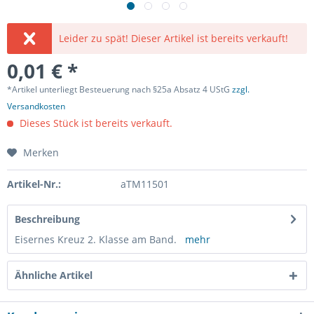
Leider zu spät! Dieser Artikel ist bereits verkauft!
0,01 € *
*Artikel unterliegt Besteuerung nach §25a Absatz 4 UStG
zzgl.
Versandkosten
Dieses Stück ist bereits verkauft.
Merken
Artikel-Nr.:
aTM11501
Beschreibung
Eisernes Kreuz 2. Klasse am Band.
mehr
Ähnliche Artikel