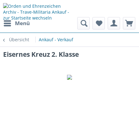
Menü
Übersicht
Ankauf - Verkauf
Eisernes Kreuz 2. Klasse