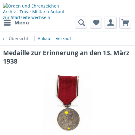
Menü
Übersicht
Ankauf - Verkauf
Medaille zur Erinnerung an den 13. März
1938