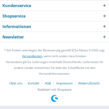
Kundenservice
Shopservice
Informationen
Newsletter
* Die Artikel unterliegen der Besteuerung gemäß §25a Absatz 4 UStG zzgl.
Versandkosten
, wenn nicht anders beschrieben.
Versandzeit gilt für Lieferungen innerhalb Deutschlands, Lieferzeiten für
andere Länder entnehmen Sie bitte der Schaltfläche mit den
Versandinformationen.
Über uns
Kontakt
AGB
Impressum
Widerrufsrecht
Realisiert mit Shopware