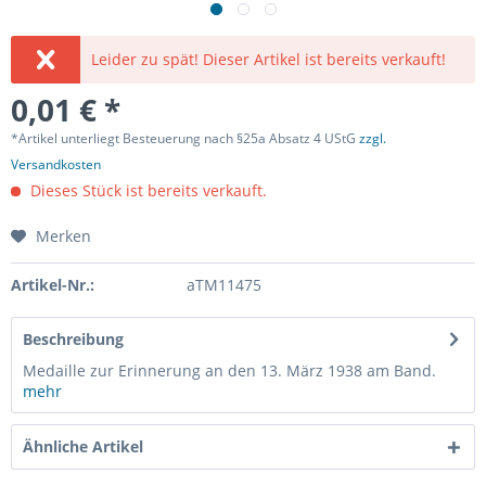
Leider zu spät! Dieser Artikel ist bereits verkauft!
0,01 € *
*Artikel unterliegt Besteuerung nach §25a Absatz 4 UStG
zzgl.
Versandkosten
Dieses Stück ist bereits verkauft.
Merken
Artikel-Nr.:
aTM11475
Beschreibung
Medaille zur Erinnerung an den 13. März 1938 am Band.
mehr
Ähnliche Artikel