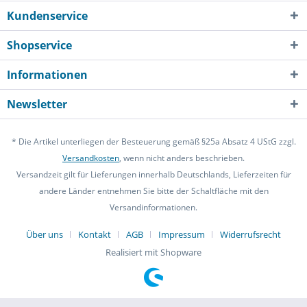
Kundenservice
Shopservice
Informationen
Newsletter
* Die Artikel unterliegen der Besteuerung gemäß §25a Absatz 4 UStG zzgl.
Versandkosten
, wenn nicht anders beschrieben.
Versandzeit gilt für Lieferungen innerhalb Deutschlands, Lieferzeiten für
andere Länder entnehmen Sie bitte der Schaltfläche mit den
Versandinformationen.
Über uns
Kontakt
AGB
Impressum
Widerrufsrecht
Realisiert mit Shopware