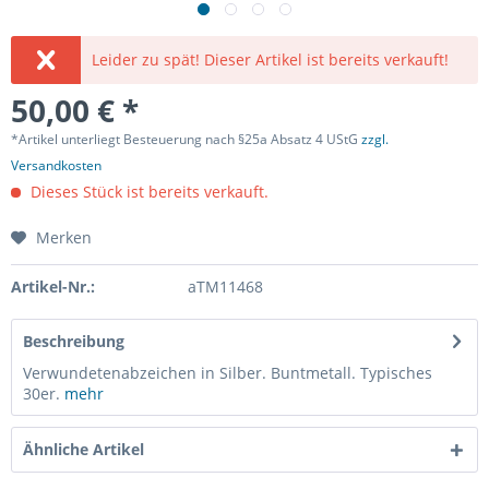
Leider zu spät! Dieser Artikel ist bereits verkauft!
50,00 € *
*Artikel unterliegt Besteuerung nach §25a Absatz 4 UStG
zzgl.
Versandkosten
Dieses Stück ist bereits verkauft.
Merken
Artikel-Nr.:
aTM11468
Beschreibung
Verwundetenabzeichen in Silber. Buntmetall. Typisches
30er.
mehr
Ähnliche Artikel