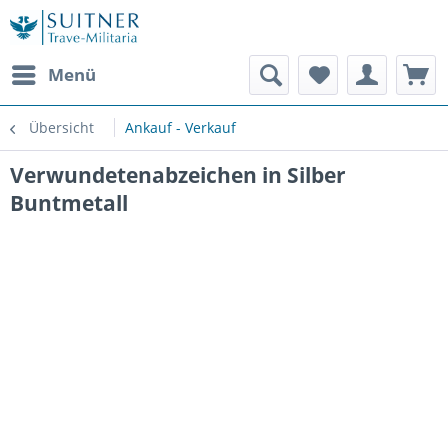
Menü
Übersicht
Ankauf - Verkauf
Verwundetenabzeichen in Silber
Buntmetall