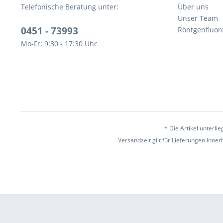
Telefonische Beratung unter:
Über uns
Unser Team
0451 - 73993
Röntgenfluor
Mo-Fr: 9:30 - 17:30 Uhr
* Die Artikel unterl
Versandzeit gilt für Lieferungen inne