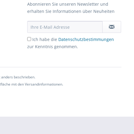
Abonnieren Sie unseren Newsletter und
erhalten Sie Informationen über Neuheiten
Ich habe die
Datenschutzbestimmungen
zur Kenntnis genommen.
t anders beschrieben.
ltfläche mit den Versandinformationen.