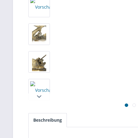
Beschreibung