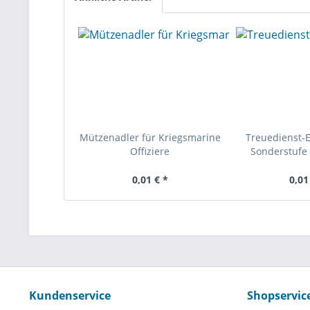
Mützenadler für Kriegsmarine
Treuedienst-
Offiziere
Sonderstufe 
0,01 € *
0,01
Kundenservice
Shopservic