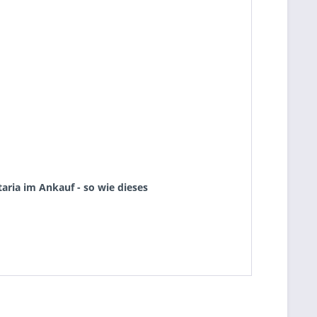
aria im Ankauf - so wie dieses