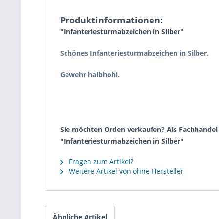
Produktinformationen:
"Infanteriesturmabzeichen in Silber"
Schönes Infanteriesturmabzeichen in Silber.
Gewehr halbhohl.
Sie möchten Orden verkaufen? Als Fachhandel k
"Infanteriesturmabzeichen in Silber"
Fragen zum Artikel?
Weitere Artikel von ohne Hersteller
Ähnliche Artikel