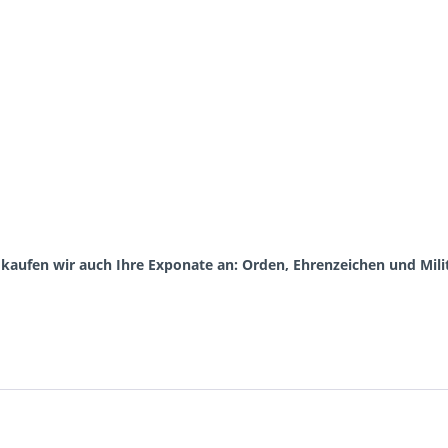
aufen wir auch Ihre Exponate an: Orden, Ehrenzeichen und Milit