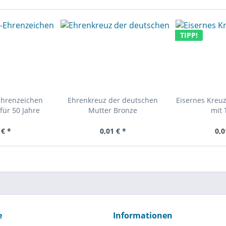
TIPP!
Ehrenzeichen
Ehrenkreuz der deutschen
Eisernes Kreuz
für 50 Jahre
Mutter Bronze
mit 
 € *
0,01 € *
0,0
e
Informationen