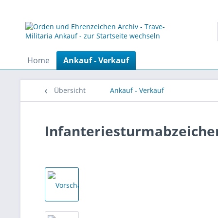
Home
Ankauf - Verkauf
Übersicht
Ankauf - Verkauf
Infanteriesturmabzeichen