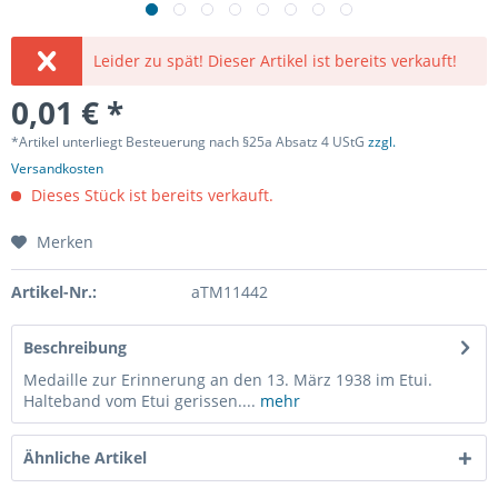
Leider zu spät! Dieser Artikel ist bereits verkauft!
0,01 € *
*Artikel unterliegt Besteuerung nach §25a Absatz 4 UStG
zzgl.
Versandkosten
Dieses Stück ist bereits verkauft.
Merken
Artikel-Nr.:
aTM11442
Beschreibung
Medaille zur Erinnerung an den 13. März 1938 im Etui.
Halteband vom Etui gerissen....
mehr
Ähnliche Artikel