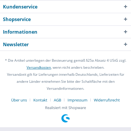
Kundenservice
Shopservice
Informationen
Newsletter
* Die Artikel unterliegen der Besteuerung gemäß §25a Absatz 4 UStG zzgl.
Versandkosten
, wenn nicht anders beschrieben.
Versandzeit gilt für Lieferungen innerhalb Deutschlands, Lieferzeiten für
andere Länder entnehmen Sie bitte der Schaltfläche mit den
Versandinformationen.
Über uns
Kontakt
AGB
Impressum
Widerrufsrecht
Realisiert mit Shopware