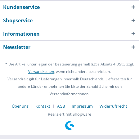
Kundenservice
Shopservice
Informationen
Newsletter
* Die Artikel unterliegen der Besteuerung gemäß §25a Absatz 4 UStG zzgl.
Versandkosten
, wenn nicht anders beschrieben.
Versandzeit gilt für Lieferungen innerhalb Deutschlands, Lieferzeiten für
andere Länder entnehmen Sie bitte der Schaltfläche mit den
Versandinformationen.
Über uns
Kontakt
AGB
Impressum
Widerrufsrecht
Realisiert mit Shopware