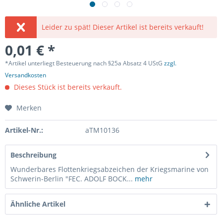
Leider zu spät! Dieser Artikel ist bereits verkauft!
0,01 € *
*Artikel unterliegt Besteuerung nach §25a Absatz 4 UStG
zzgl.
Versandkosten
Dieses Stück ist bereits verkauft.
Merken
Artikel-Nr.:
aTM10136
Beschreibung
Wunderbares Flottenkriegsabzeichen der Kriegsmarine von
Schwerin-Berlin "FEC. ADOLF BOCK...
mehr
Ähnliche Artikel