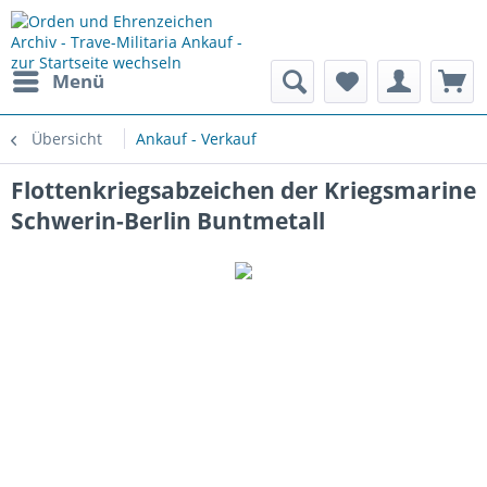
Menü
Übersicht
Ankauf - Verkauf
Flottenkriegsabzeichen der Kriegsmarine
Schwerin-Berlin Buntmetall