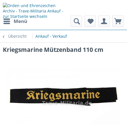
Menü
Übersicht
Ankauf - Verkauf
Kriegsmarine Mützenband 110 cm