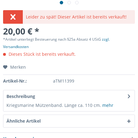
Leider zu spät! Dieser Artikel ist bereits verkauft!
20,00 € *
*Artikel unterliegt Besteuerung nach §25a Absatz 4 UStG
zzgl.
Versandkosten
Dieses Stück ist bereits verkauft.
Merken
Artikel-Nr.:
aTM11399
Beschreibung
Kriegsmarine Mützenband. Länge ca. 110 cm.
mehr
Ähnliche Artikel