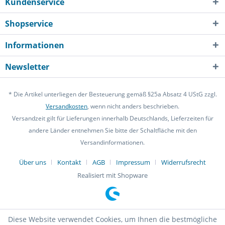
Kundenservice
Shopservice
Informationen
Newsletter
* Die Artikel unterliegen der Besteuerung gemäß §25a Absatz 4 UStG zzgl.
Versandkosten
, wenn nicht anders beschrieben.
Versandzeit gilt für Lieferungen innerhalb Deutschlands, Lieferzeiten für
andere Länder entnehmen Sie bitte der Schaltfläche mit den
Versandinformationen.
Über uns
Kontakt
AGB
Impressum
Widerrufsrecht
Realisiert mit Shopware
Diese Website verwendet Cookies, um Ihnen die bestmögliche