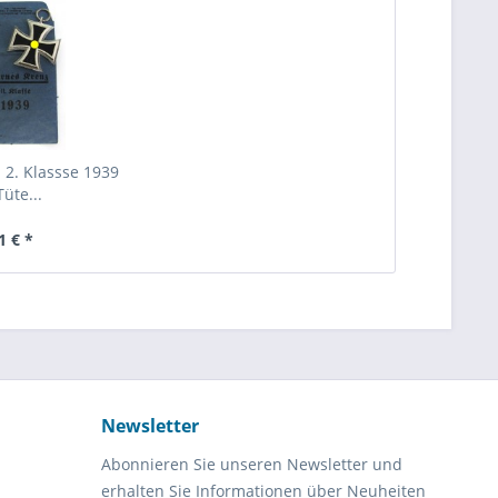
 2. Klassse 1939
Tüte...
1 € *
Newsletter
Abonnieren Sie unseren Newsletter und
erhalten Sie Informationen über Neuheiten