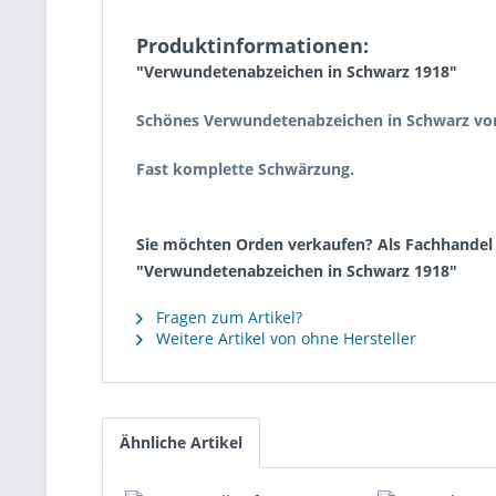
Produktinformationen:
"Verwundetenabzeichen in Schwarz 1918"
Schönes Verwundetenabzeichen in Schwarz vo
Fast komplette Schwärzung.
Sie möchten Orden verkaufen? Als Fachhandel k
"Verwundetenabzeichen in Schwarz 1918"
Fragen zum Artikel?
Weitere Artikel von ohne Hersteller
Ähnliche Artikel