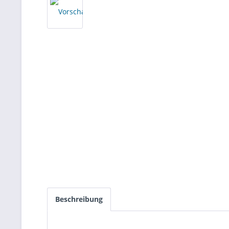
Beschreibung