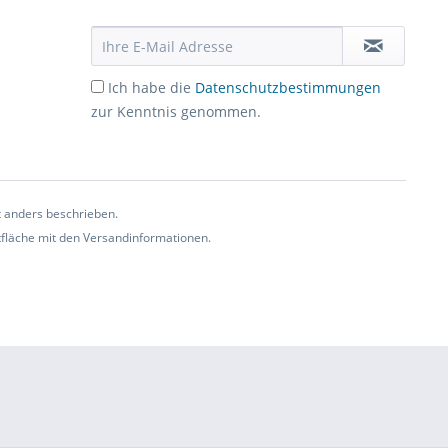
Ich habe die
Datenschutzbestimmungen
zur Kenntnis genommen.
t anders beschrieben.
ltfläche mit den Versandinformationen.