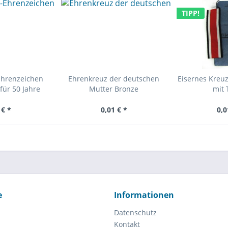
TIPP!
Ehrenzeichen
Ehrenkreuz der deutschen
Eisernes Kreuz
für 50 Jahre
Mutter Bronze
mit 
 € *
0,01 € *
0,0
e
Informationen
Datenschutz
Kontakt