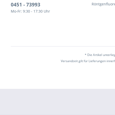
0451 - 73993
Röntgenfluor
Mo-Fr: 9:30 - 17:30 Uhr
* Die Artikel unterl
Versandzeit gilt für Lieferungen inne