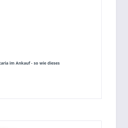
aria im Ankauf - so wie dieses