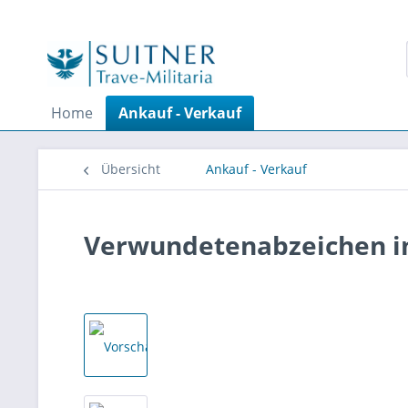
Home
Ankauf - Verkauf
Übersicht
Ankauf - Verkauf
Verwundetenabzeichen i