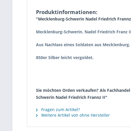
Produktinformationen:
"Mecklenburg-Schwerin Nadel Friedrich Frannz 
Mecklenburg-Schwerin. Nadel Friedrich Franz II
Aus Nachlass eines Soldaten aus Mecklenburg.
850er Silber leicht vergoldet.
Sie möchten Orden verkaufen? Als Fachhandel k
Schwerin Nadel Friedrich Frannz II"
Fragen zum Artikel?
Weitere Artikel von ohne Hersteller