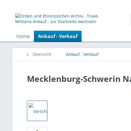
Home
Ankauf - Verkauf
Übersicht
Ankauf - Verkauf
Mecklenburg-Schwerin Nad