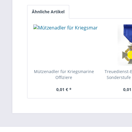
Ähnliche Artikel
Mützenadler für Kriegsmarine
Treuedienst-
Offiziere
Sonderstufe 
0,01 € *
0,01