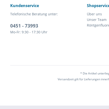
Kundenservice
Shopservic
Telefonische Beratung unter:
Über uns
Unser Team
0451 - 73993
Röntgenfluor
Mo-Fr: 9:30 - 17:30 Uhr
* Die Artikel unterl
Versandzeit gilt für Lieferungen inne