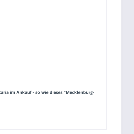
aria im Ankauf - so wie dieses "Mecklenburg-