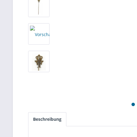
Beschreibung