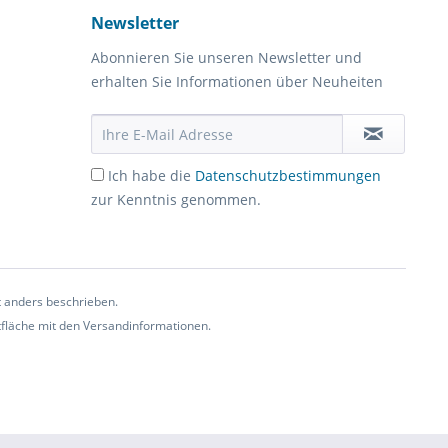
Newsletter
Abonnieren Sie unseren Newsletter und
erhalten Sie Informationen über Neuheiten
Ich habe die
Datenschutzbestimmungen
zur Kenntnis genommen.
t anders beschrieben.
ltfläche mit den Versandinformationen.