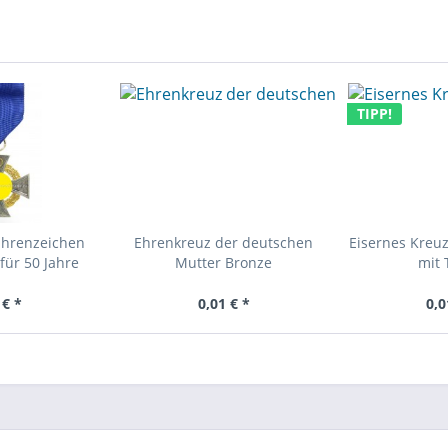
TIPP!
Ehrenzeichen
Ehrenkreuz der deutschen
Eisernes Kreuz
für 50 Jahre
Mutter Bronze
mit 
 € *
0,01 € *
0,0