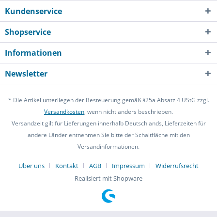
Kundenservice
Shopservice
Informationen
Newsletter
* Die Artikel unterliegen der Besteuerung gemäß §25a Absatz 4 UStG zzgl.
Versandkosten
, wenn nicht anders beschrieben.
Versandzeit gilt für Lieferungen innerhalb Deutschlands, Lieferzeiten für
andere Länder entnehmen Sie bitte der Schaltfläche mit den
Versandinformationen.
Über uns
Kontakt
AGB
Impressum
Widerrufsrecht
Realisiert mit Shopware