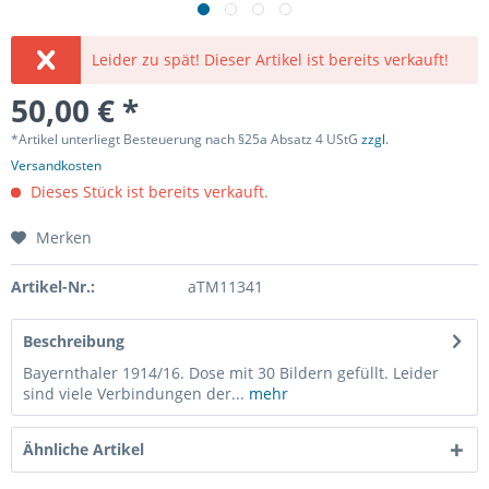
Leider zu spät! Dieser Artikel ist bereits verkauft!
50,00 € *
*Artikel unterliegt Besteuerung nach §25a Absatz 4 UStG
zzgl.
Versandkosten
Dieses Stück ist bereits verkauft.
Merken
Artikel-Nr.:
aTM11341
Beschreibung
Bayernthaler 1914/16. Dose mit 30 Bildern gefüllt. Leider
sind viele Verbindungen der...
mehr
Ähnliche Artikel