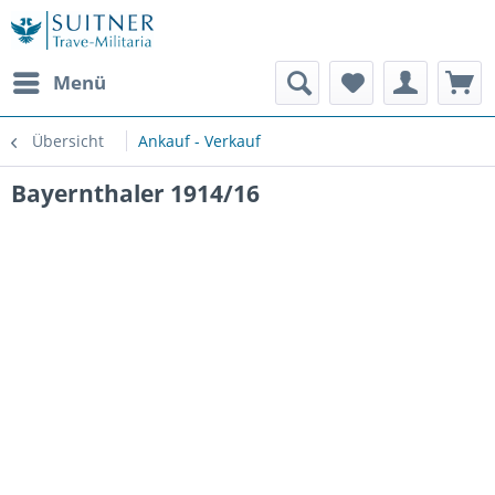
Menü
Übersicht
Ankauf - Verkauf
Bayernthaler 1914/16