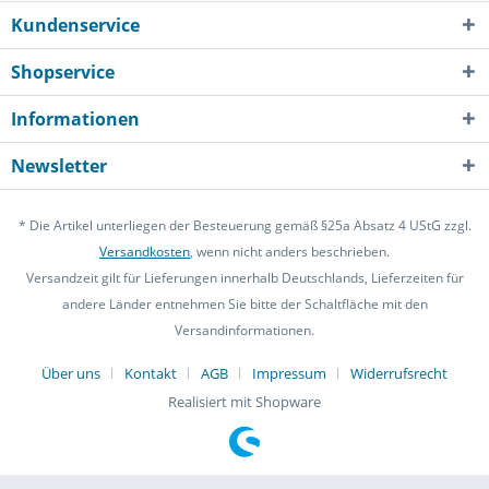
Kundenservice
Shopservice
Informationen
Newsletter
* Die Artikel unterliegen der Besteuerung gemäß §25a Absatz 4 UStG zzgl.
Versandkosten
, wenn nicht anders beschrieben.
Versandzeit gilt für Lieferungen innerhalb Deutschlands, Lieferzeiten für
andere Länder entnehmen Sie bitte der Schaltfläche mit den
Versandinformationen.
Über uns
Kontakt
AGB
Impressum
Widerrufsrecht
Realisiert mit Shopware