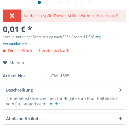
Leider zu spät! Dieser Artikel ist bereits verkauft!
0,01 € *
*Artikel unterliegt Besteuerung nach §25a Absatz 4 UStG
zzgl.
Versandkosten
Dieses Stück ist bereits verkauft.
Merken
Artikel-Nr.:
aTM11335
Beschreibung
Treuedienstehrenzeichen für 40 Jahre im Etui. Halteband
vom Etui angerissen.
mehr
Ähnliche Artikel