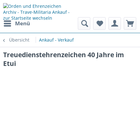
Menü
Übersicht
Ankauf - Verkauf
Treuedienstehrenzeichen 40 Jahre im
Etui