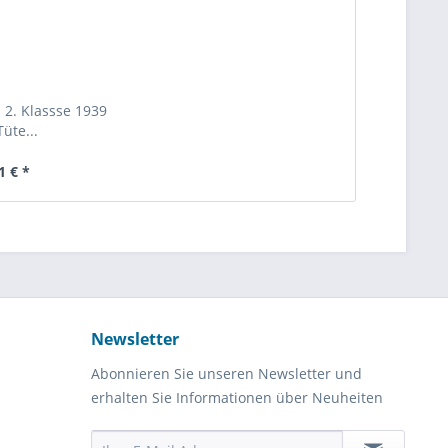
 2. Klassse 1939
Tüte...
1 € *
Newsletter
Abonnieren Sie unseren Newsletter und
erhalten Sie Informationen über Neuheiten