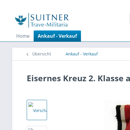
Home
Ankauf - Verkauf
Übersicht
Ankauf - Verkauf
Eisernes Kreuz 2. Klasse