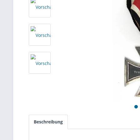
Beschreibung