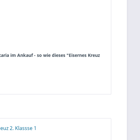
ria im Ankauf - so wie dieses "Eisernes Kreuz