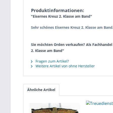
Produktinformationen:
"Eisernes Kreuz 2. Klasse am Band"
Sehr schönes Eisernes Kreuz 2. Klasse am Band
Sie möchten Orden verkaufen? Als Fachhandel k
2. Klasse am Band"
Fragen zum Artikel?
Weitere Artikel von ohne Hersteller
Ähnliche Artikel