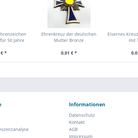
Ehrenzeichen
Ehrenkreuz der deutschen
Eisernes Kreuz
für 50 Jahre
Mutter Bronze
mit 
 € *
0,01 € *
0,0
e
Informationen
Datenschutz
Kontakt
eszenzanalyse
AGB
Impressum