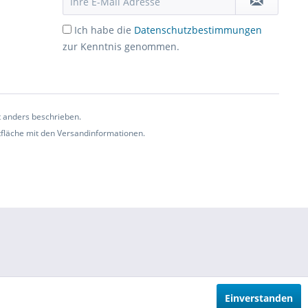
Ich habe die
Datenschutzbestimmungen
zur Kenntnis genommen.
t anders beschrieben.
ltfläche mit den Versandinformationen.
Einverstanden