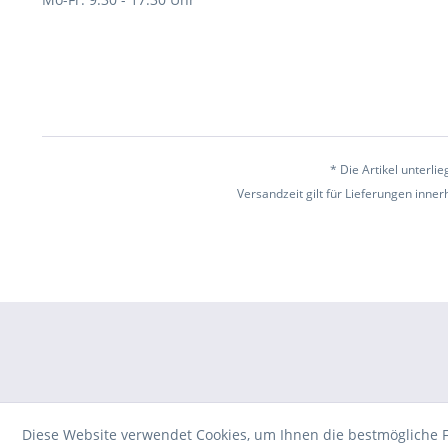
* Die Artikel unterl
Versandzeit gilt für Lieferungen inne
Diese Website verwendet Cookies, um Ihnen die bestmögliche F