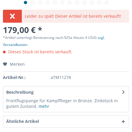
Leider zu spät! Dieser Artikel ist bereits verkauft!
179,00 € *
*Artikel unterliegt Besteuerung nach §25a Absatz 4 UStG
zzgl.
Versandkosten
Dieses Stück ist bereits verkauft.
Merken
Artikel-Nr.:
aTM11278
Beschreibung
Frontflugspange für Kampfflieger in Bronze. Zinkstück in
gutem Zustand.
mehr
Ähnliche Artikel