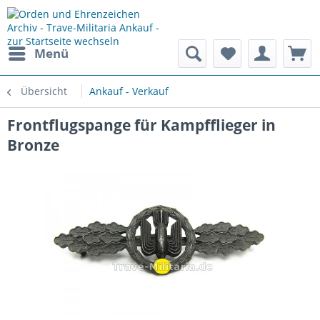
Menü
Übersicht
Ankauf - Verkauf
Frontflugspange für Kampfflieger in
Bronze