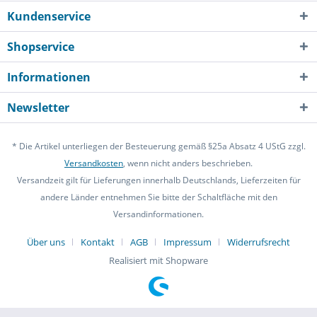
Kundenservice
Shopservice
Informationen
Newsletter
* Die Artikel unterliegen der Besteuerung gemäß §25a Absatz 4 UStG zzgl.
Versandkosten
, wenn nicht anders beschrieben.
Versandzeit gilt für Lieferungen innerhalb Deutschlands, Lieferzeiten für
andere Länder entnehmen Sie bitte der Schaltfläche mit den
Versandinformationen.
Über uns
Kontakt
AGB
Impressum
Widerrufsrecht
Realisiert mit Shopware