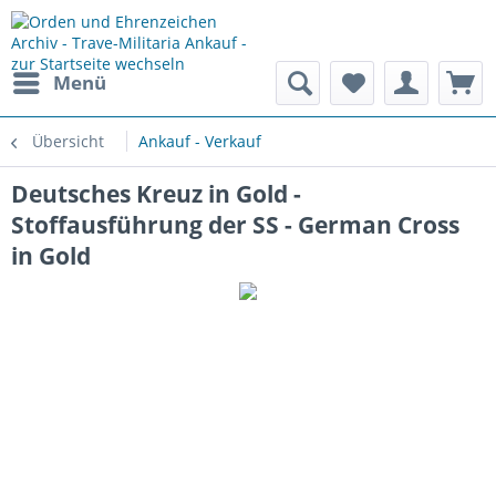
Menü
Übersicht
Ankauf - Verkauf
Deutsches Kreuz in Gold -
Stoffausführung der SS - German Cross
in Gold