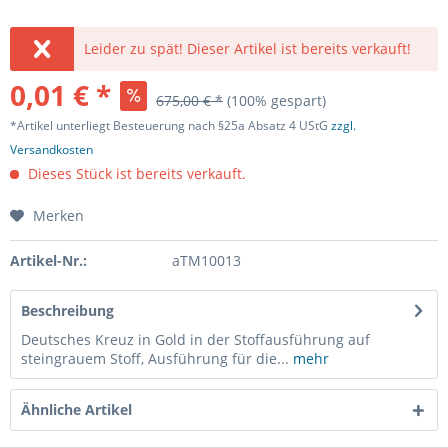
Leider zu spät! Dieser Artikel ist bereits verkauft!
0,01 € *
675,00 € *
(100% gespart)
*Artikel unterliegt Besteuerung nach §25a Absatz 4 UStG
zzgl.
Versandkosten
Dieses Stück ist bereits verkauft.
Merken
Artikel-Nr.:
aTM10013
Beschreibung
Deutsches Kreuz in Gold in der Stoffausführung auf
steingrauem Stoff, Ausführung für die...
mehr
Ähnliche Artikel