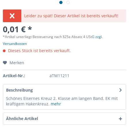
Leider zu spät! Dieser Artikel ist bereits verkauft!
0,01 € *
*Artikel unterliegt Besteuerung nach §25a Absatz 4 UStG
zzgl.
Versandkosten
Dieses Stück ist bereits verkauft.
Merken
Artikel-Nr.:
aTM11211
Beschreibung
Schönes Eisernes Kreuz 2. Klasse am langen Band. EK mit
kräftigem Hakenkreuz.
mehr
Ähnliche Artikel