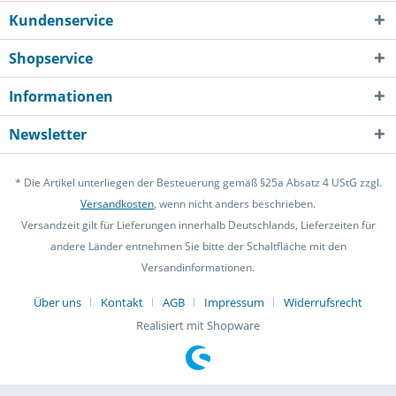
Kundenservice
Shopservice
Informationen
Newsletter
* Die Artikel unterliegen der Besteuerung gemäß §25a Absatz 4 UStG zzgl.
Versandkosten
, wenn nicht anders beschrieben.
Versandzeit gilt für Lieferungen innerhalb Deutschlands, Lieferzeiten für
andere Länder entnehmen Sie bitte der Schaltfläche mit den
Versandinformationen.
Über uns
Kontakt
AGB
Impressum
Widerrufsrecht
Realisiert mit Shopware