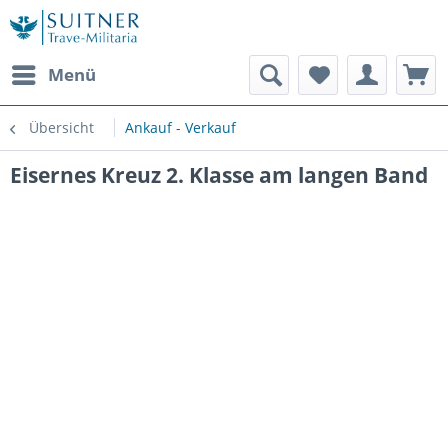
Menü
Übersicht
Ankauf - Verkauf
Eisernes Kreuz 2. Klasse am langen Band