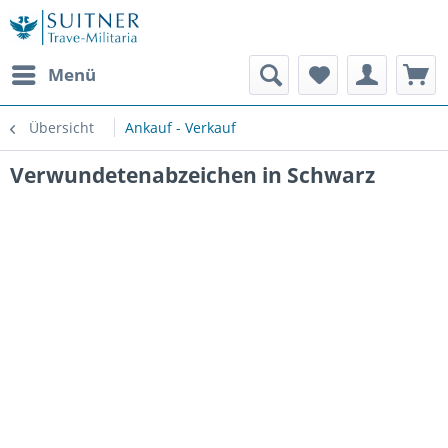
Menü
Übersicht
Ankauf - Verkauf
Verwundetenabzeichen in Schwarz