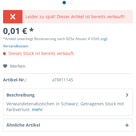
Leider zu spät! Dieser Artikel ist bereits verkauft!
0,01 € *
*Artikel unterliegt Besteuerung nach §25a Absatz 4 UStG
zzgl.
Versandkosten
Dieses Stück ist bereits verkauft.
Merken
Artikel-Nr.:
aTM11145
Beschreibung
Verwundetenabzeichen in Schwarz. Getragenes Stück mit
Farbverlust.
mehr
Ähnliche Artikel