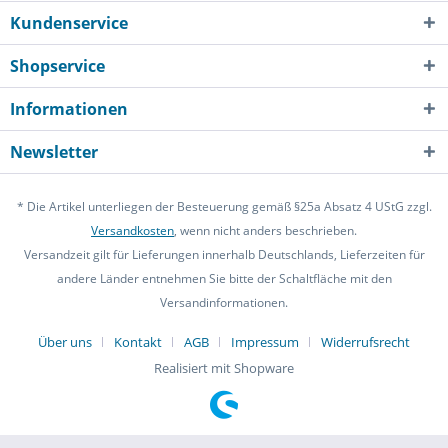
Kundenservice
Shopservice
Informationen
Newsletter
* Die Artikel unterliegen der Besteuerung gemäß §25a Absatz 4 UStG zzgl.
Versandkosten
, wenn nicht anders beschrieben.
Versandzeit gilt für Lieferungen innerhalb Deutschlands, Lieferzeiten für
andere Länder entnehmen Sie bitte der Schaltfläche mit den
Versandinformationen.
Über uns
Kontakt
AGB
Impressum
Widerrufsrecht
Realisiert mit Shopware