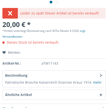
Leider zu spät! Dieser Artikel ist bereits verkauft!
20,00 € *
*Artikel unterliegt Besteuerung nach §25a Absatz 4 UStG
zzgl.
Versandkosten
Dieses Stück ist bereits verkauft.
Merken
Artikel-Nr.:
aTM11143
Beschreibung
Patriotische Brosche Kaiserreich Eisernes Kreuz 1914.
mehr
Ähnliche Artikel