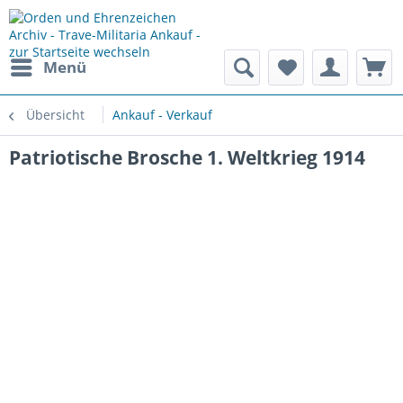
Menü
Übersicht
Ankauf - Verkauf
Patriotische Brosche 1. Weltkrieg 1914