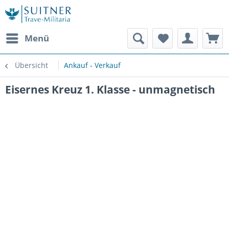
Menü
Übersicht
Ankauf - Verkauf
Eisernes Kreuz 1. Klasse - unmagnetisch