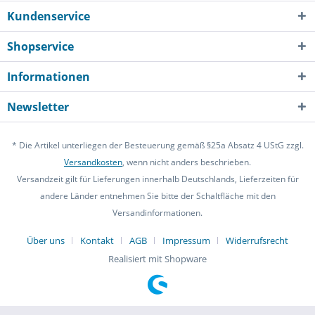
Kundenservice
Shopservice
Informationen
Newsletter
* Die Artikel unterliegen der Besteuerung gemäß §25a Absatz 4 UStG zzgl.
Versandkosten
, wenn nicht anders beschrieben.
Versandzeit gilt für Lieferungen innerhalb Deutschlands, Lieferzeiten für
andere Länder entnehmen Sie bitte der Schaltfläche mit den
Versandinformationen.
Über uns
Kontakt
AGB
Impressum
Widerrufsrecht
Realisiert mit Shopware