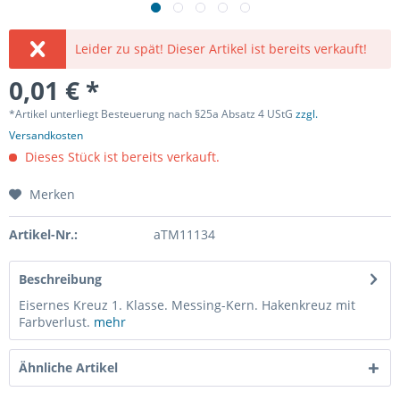
Leider zu spät! Dieser Artikel ist bereits verkauft!
0,01 € *
*Artikel unterliegt Besteuerung nach §25a Absatz 4 UStG
zzgl.
Versandkosten
Dieses Stück ist bereits verkauft.
Merken
Artikel-Nr.:
aTM11134
Beschreibung
Eisernes Kreuz 1. Klasse. Messing-Kern. Hakenkreuz mit
Farbverlust.
mehr
Ähnliche Artikel