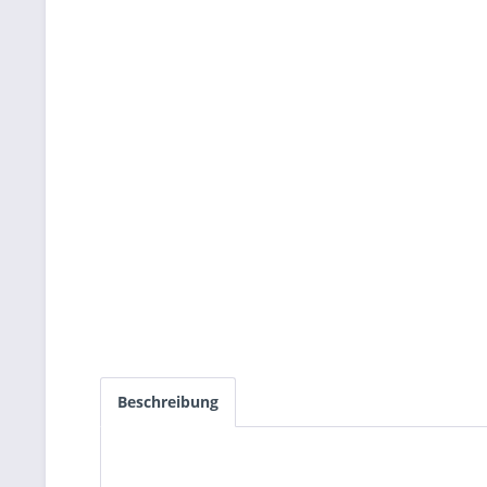
Beschreibung