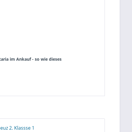
aria im Ankauf - so wie dieses