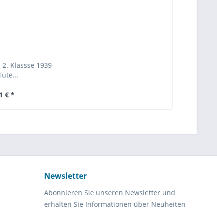
 2. Klassse 1939
Tüte...
1 € *
Newsletter
Abonnieren Sie unseren Newsletter und
erhalten Sie Informationen über Neuheiten