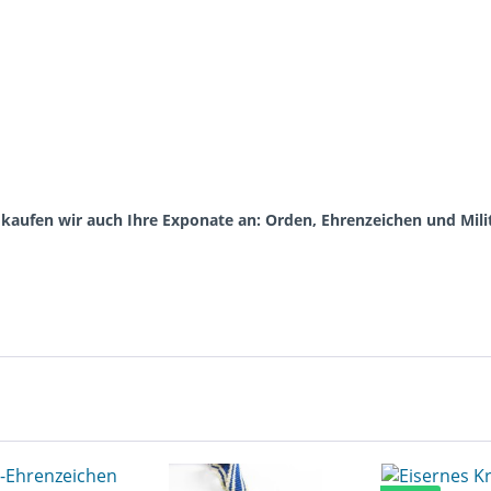
aufen wir auch Ihre Exponate an: Orden, Ehrenzeichen und Milit