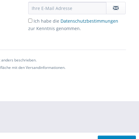
Ich habe die
Datenschutzbestimmungen
zur Kenntnis genommen.
t anders beschrieben.
ltfläche mit den Versandinformationen.