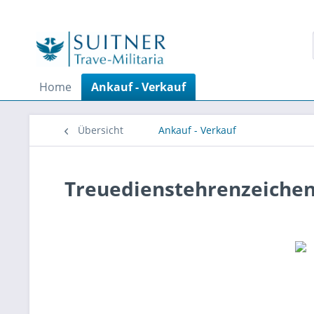
Home
Ankauf - Verkauf
Übersicht
Ankauf - Verkauf
Treuedienstehrenzeichen 