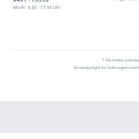
Mo-Fr: 9:30 - 17:30 Uhr
* Die Artikel unterl
Versandzeit gilt für Lieferungen inne