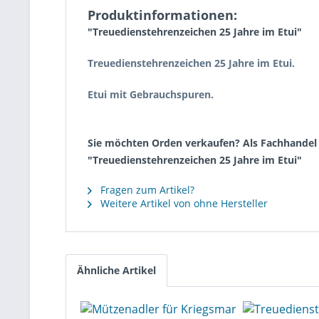
Produktinformationen:
"Treuedienstehrenzeichen 25 Jahre im Etui"
Treuedienstehrenzeichen 25 Jahre im Etui.
Etui mit Gebrauchspuren.
Sie möchten Orden verkaufen? Als Fachhandel k
"Treuedienstehrenzeichen 25 Jahre im Etui"
Fragen zum Artikel?
Weitere Artikel von ohne Hersteller
Ähnliche Artikel