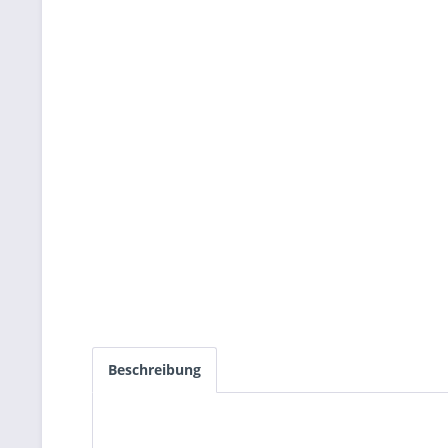
Beschreibung