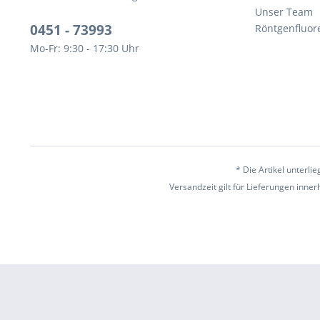
Unser Team
0451 - 73993
Röntgenfluor
Mo-Fr: 9:30 - 17:30 Uhr
* Die Artikel unterl
Versandzeit gilt für Lieferungen inne