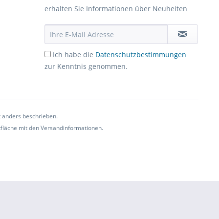
erhalten Sie Informationen über Neuheiten
Ich habe die
Datenschutzbestimmungen
zur Kenntnis genommen.
t anders beschrieben.
ltfläche mit den Versandinformationen.