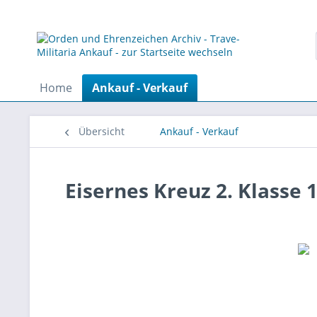
Home
Ankauf - Verkauf
Übersicht
Ankauf - Verkauf
Eisernes Kreuz 2. Klasse 