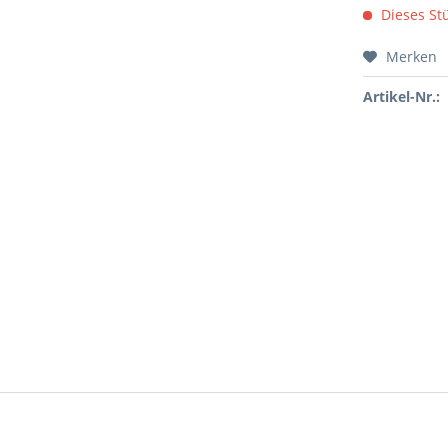
Dieses Stü
Merken
Artikel-Nr.: