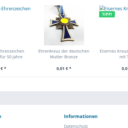
TIPP!
Ehrenzeichen
Ehrenkreuz der deutschen
Eisernes Kreuz
für 50 Jahre
Mutter Bronze
mit 
 € *
0,01 € *
0,0
e
Informationen
Datenschutz