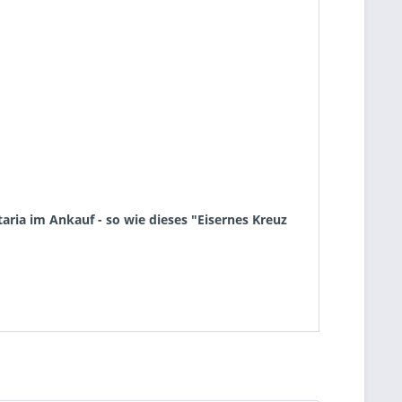
ria im Ankauf - so wie dieses "Eisernes Kreuz