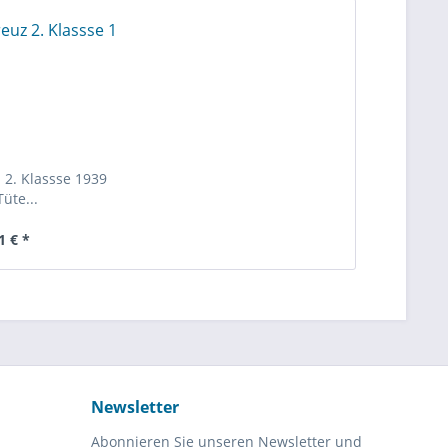
 2. Klassse 1939
Tüte...
1 € *
Newsletter
Abonnieren Sie unseren Newsletter und