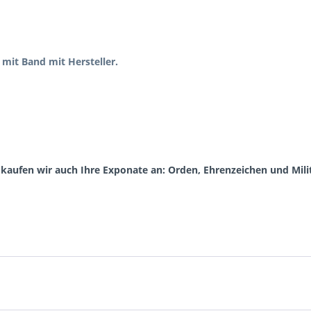
 mit Band mit Hersteller.
aufen wir auch Ihre Exponate an: Orden, Ehrenzeichen und Milita