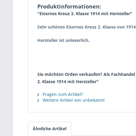
Produktinformationen:
"Eisernes Kreuz 2. Klasse 1914 mit Hersteller"
Sehr schönes Eisernes Kreuz 2. Klasse von 1914
Hersteller ist unleserlich.
Sie möchten Orden verkaufen? Als Fachhandel k
2. Klasse 1914 mit Hersteller"
Fragen zum Artikel?
Weitere Artikel von unbekannt
Ähnliche Artikel