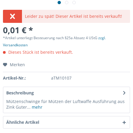
Leider zu spät! Dieser Artikel ist bereits verkauft!
0,01 € *
*Artikel unterliegt Besteuerung nach §25a Absatz 4 UStG
zzgl.
Versandkosten
Dieses Stück ist bereits verkauft.
Merken
Artikel-Nr.:
aTM10107
Beschreibung
Mützenschwinge für Mützen der Luftwaffe Ausführung aus
Zink Guter...
mehr
Ähnliche Artikel