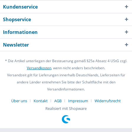
Kundenservice
Shopservice
Informationen
Newsletter
* Die Artikel unterliegen der Besteuerung gemäß §25a Absatz 4 UStG zzgl.
Versandkosten
, wenn nicht anders beschrieben.
Versandzeit gilt für Lieferungen innerhalb Deutschlands, Lieferzeiten für
andere Länder entnehmen Sie bitte der Schaltfläche mit den
Versandinformationen.
Über uns
Kontakt
AGB
Impressum
Widerrufsrecht
Realisiert mit Shopware