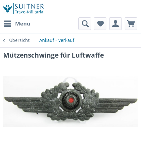
Menü
Übersicht
Ankauf - Verkauf
Mützenschwinge für Luftwaffe