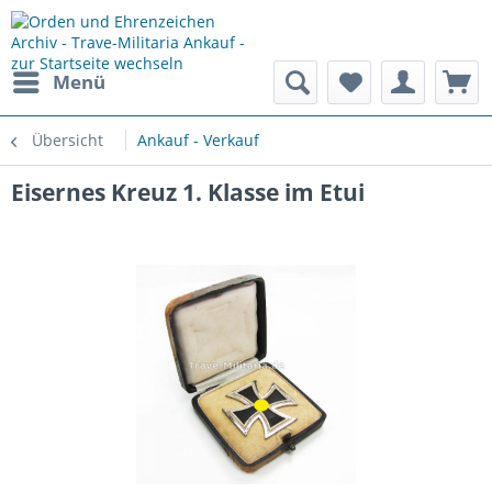
Menü
Übersicht
Ankauf - Verkauf
Eisernes Kreuz 1. Klasse im Etui