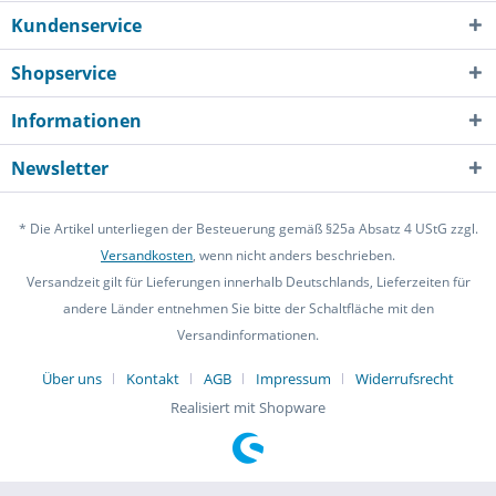
Kundenservice
Shopservice
Informationen
Newsletter
* Die Artikel unterliegen der Besteuerung gemäß §25a Absatz 4 UStG zzgl.
Versandkosten
, wenn nicht anders beschrieben.
Versandzeit gilt für Lieferungen innerhalb Deutschlands, Lieferzeiten für
andere Länder entnehmen Sie bitte der Schaltfläche mit den
Versandinformationen.
Über uns
Kontakt
AGB
Impressum
Widerrufsrecht
Realisiert mit Shopware