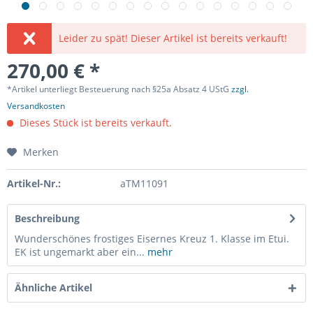
Leider zu spät! Dieser Artikel ist bereits verkauft!
270,00 € *
*Artikel unterliegt Besteuerung nach §25a Absatz 4 UStG
zzgl.
Versandkosten
Dieses Stück ist bereits verkauft.
Merken
Artikel-Nr.:
aTM11091
Beschreibung
Wunderschönes frostiges Eisernes Kreuz 1. Klasse im Etui.
EK ist ungemarkt aber ein...
mehr
Ähnliche Artikel