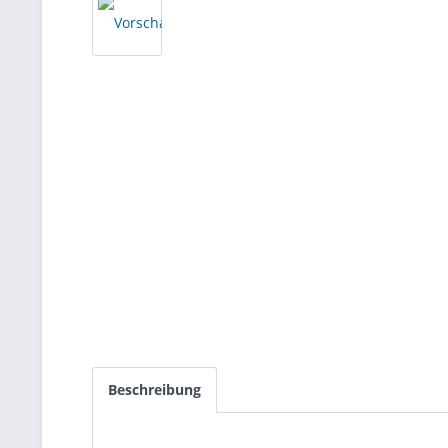
Beschreibung