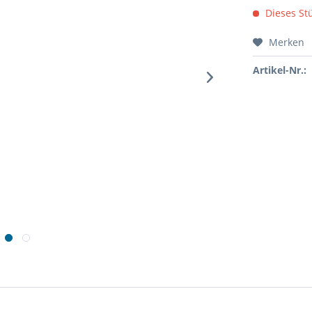
Dieses Stü
Merken
Artikel-Nr.: