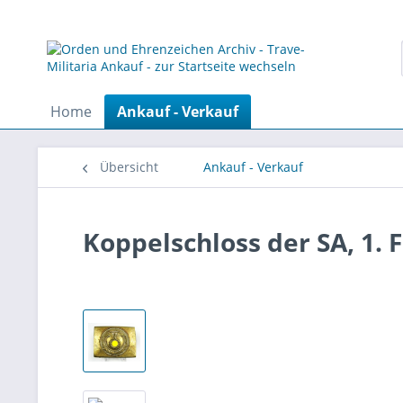
Home
Ankauf - Verkauf
Übersicht
Ankauf - Verkauf
Koppelschloss der SA, 1.