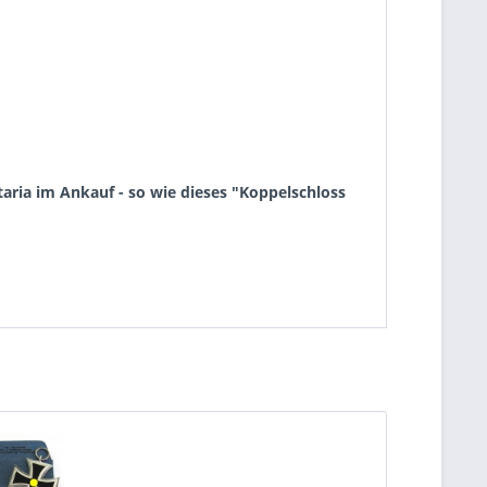
aria im Ankauf - so wie dieses "Koppelschloss