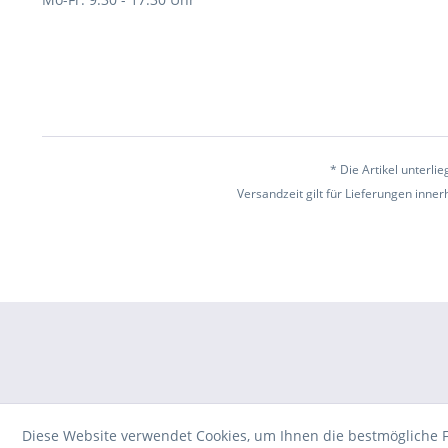
* Die Artikel unterl
Versandzeit gilt für Lieferungen inne
Diese Website verwendet Cookies, um Ihnen die bestmögliche F