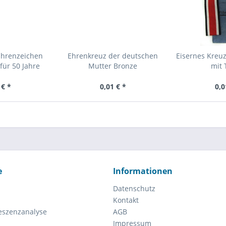
Ehrenzeichen
Ehrenkreuz der deutschen
Eisernes Kreuz
für 50 Jahre
Mutter Bronze
mit 
 € *
0,01 € *
0,0
e
Informationen
Datenschutz
Kontakt
eszenzanalyse
AGB
Impressum