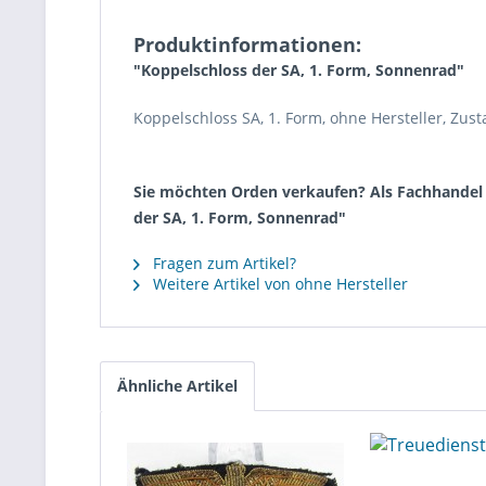
Produktinformationen:
"Koppelschloss der SA, 1. Form, Sonnenrad"
Koppelschloss SA, 1. Form, ohne Hersteller, Zus
Sie möchten Orden verkaufen? Als Fachhandel k
der SA, 1. Form, Sonnenrad"
Fragen zum Artikel?
Weitere Artikel von ohne Hersteller
Ähnliche Artikel