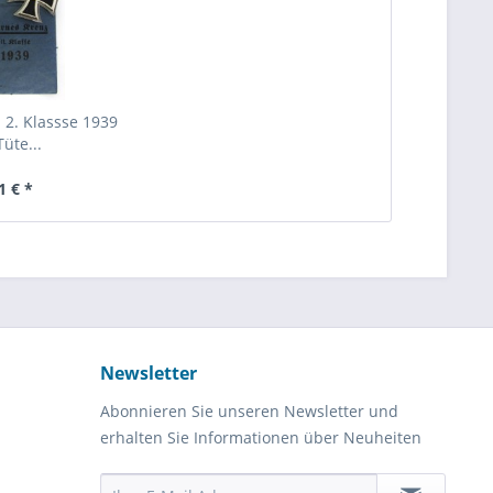
 2. Klassse 1939
Tüte...
1 € *
Newsletter
Abonnieren Sie unseren Newsletter und
erhalten Sie Informationen über Neuheiten