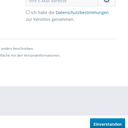
Ich habe die
Datenschutzbestimmungen
zur Kenntnis genommen.
t anders beschrieben.
ltfläche mit den Versandinformationen.
Einverstanden