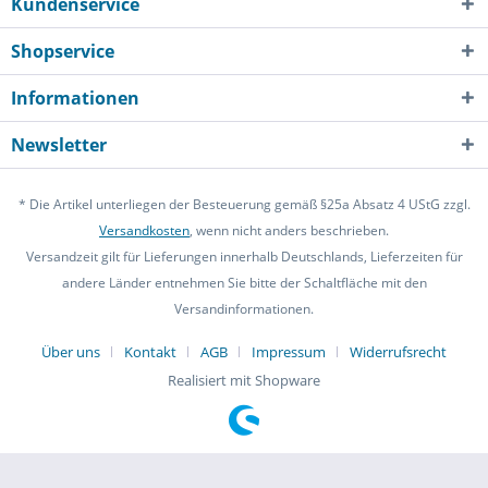
Kundenservice
Shopservice
Informationen
Newsletter
* Die Artikel unterliegen der Besteuerung gemäß §25a Absatz 4 UStG zzgl.
Versandkosten
, wenn nicht anders beschrieben.
Versandzeit gilt für Lieferungen innerhalb Deutschlands, Lieferzeiten für
andere Länder entnehmen Sie bitte der Schaltfläche mit den
Versandinformationen.
Über uns
Kontakt
AGB
Impressum
Widerrufsrecht
Realisiert mit Shopware