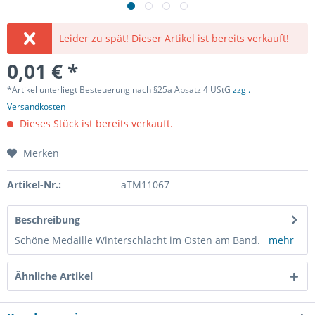
Leider zu spät! Dieser Artikel ist bereits verkauft!
0,01 € *
*Artikel unterliegt Besteuerung nach §25a Absatz 4 UStG
zzgl.
Versandkosten
Dieses Stück ist bereits verkauft.
Merken
Artikel-Nr.:
aTM11067
Beschreibung
Schöne Medaille Winterschlacht im Osten am Band.
mehr
Ähnliche Artikel