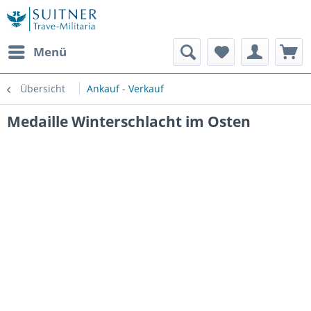
Menü
Übersicht
Ankauf - Verkauf
Medaille Winterschlacht im Osten